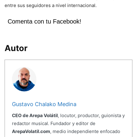
entre sus seguidores a nivel internacional.
Comenta con tu Facebook!
Autor
Gustavo Chalako Medina
CEO de Arepa Volátil
, locutor, productor, guionista y
redactor musical. Fundador y editor de
ArepaVolatil.com
, medio independiente enfocado