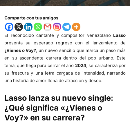
Comparte con tus amigos
El reconocido cantante y compositor venezolano
Lasso
presenta su esperado regreso con el lanzamiento de
¿Vienes o Voy?
, un nuevo sencillo que marca un paso más
en su ascendente carrera dentro del pop urbano. Este
tema, que llega para cerrar el año
2024
, se caracteriza por
su frescura y una letra cargada de intensidad, narrando
una historia de amor llena de atracción y deseo.
Lasso lanza su nuevo single:
¿Qué significa «¿Vienes o
Voy?» en su carrera?