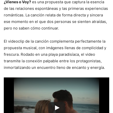
¿Vienes o Voy?
es una propuesta que captura la esencia
de las relaciones espontáneas y las primeras experiencias
románticas. La canción relata de forma directa y sincera
ese momento en el que dos personas se sienten atraídas,
pero no saben cómo continuar.
El videoclip de la canción complementa perfectamente la
propuesta musical, con imágenes llenas de complicidad y
frescura. Rodado en una playa paradisíaca, el video
transmite la conexión palpable entre los protagonistas,
inmortalizando un encuentro lleno de encanto y energía.