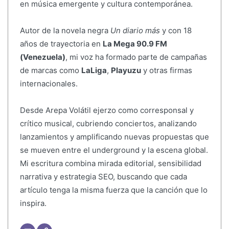
en música emergente y cultura contemporánea.
Autor de la novela negra
Un diario más
y con 18
años de trayectoria en
La Mega 90.9 FM
(Venezuela)
, mi voz ha formado parte de campañas
de marcas como
LaLiga
,
Playuzu
y otras firmas
internacionales.
Desde Arepa Volátil ejerzo como corresponsal y
crítico musical, cubriendo conciertos, analizando
lanzamientos y amplificando nuevas propuestas que
se mueven entre el underground y la escena global.
Mi escritura combina mirada editorial, sensibilidad
narrativa y estrategia SEO, buscando que cada
artículo tenga la misma fuerza que la canción que lo
inspira.