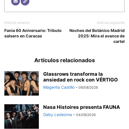
Artículo anterior
Artículo siguiente
Fania 60 Aniversario: Tributo
Noches del Botánico Madrid
salsero en Caracas
2025: Mira el avance de
cartel
Artículos relacionados
Glassrows transforma la
ansiedad en rock con VÉRTIGO
Magenta Castillo
-
06/08/2026
Nasa Histoires presenta FAUNA
Gaby Ledezma
-
04/08/2026