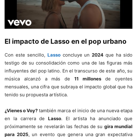
El impacto de Lasso en el pop urbano
Con este sencillo,
Lasso
concluye un
2024
que ha sido
testigo de su consolidación como una de las figuras más
influyentes del pop latino. En el transcurso de este año, su
música alcanzó a más de
11 millones
de oyentes
mensuales, una cifra que subraya el impacto global que ha
tenido su propuesta artística.
¿Vienes o Voy?
también marca el inicio de una nueva etapa
en la carrera de
Lasso
. El artista ha anunciado que
próximamente se revelarán las fechas de su
gira mundial
para 2025
, un evento que genera una gran expectativa