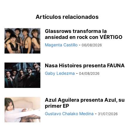
Artículos relacionados
Glassrows transforma la
ansiedad en rock con VÉRTIGO
Magenta Castillo
-
06/08/2026
Nasa Histoires presenta FAUNA
Gaby Ledezma
-
04/08/2026
Azul Aguilera presenta Azul, su
primer EP
Gustavo Chalako Medina
-
31/07/2026