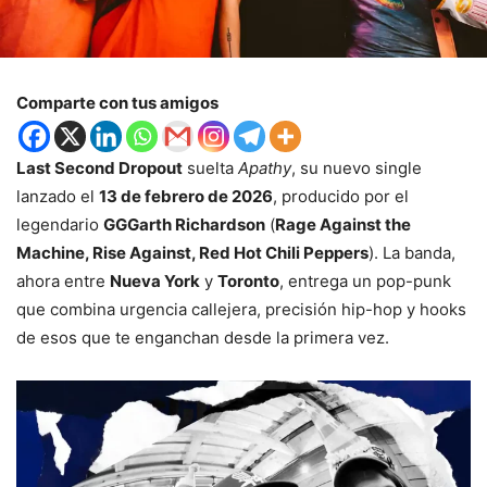
Comparte con tus amigos
Last Second Dropout
suelta
Apathy
, su nuevo single
lanzado el
13 de febrero de 2026
, producido por el
legendario
GGGarth Richardson
(
Rage Against the
Machine, Rise Against, Red Hot Chili Peppers
). La banda,
ahora entre
Nueva York
y
Toronto
, entrega un pop-punk
que combina urgencia callejera, precisión hip-hop y hooks
de esos que te enganchan desde la primera vez.