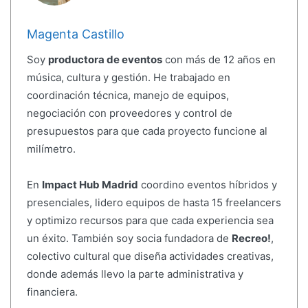
Magenta Castillo
Soy
productora de eventos
con más de 12 años en
música, cultura y gestión. He trabajado en
coordinación técnica, manejo de equipos,
negociación con proveedores y control de
presupuestos para que cada proyecto funcione al
milímetro.
En
Impact Hub Madrid
coordino eventos híbridos y
presenciales, lidero equipos de hasta 15 freelancers
y optimizo recursos para que cada experiencia sea
un éxito. También soy socia fundadora de
Recreo!
,
colectivo cultural que diseña actividades creativas,
donde además llevo la parte administrativa y
financiera.