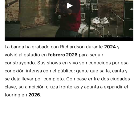
La banda ha grabado con Richardson durante
2024
y
volvió al estudio en
febrero 2026
para seguir
construyendo. Sus shows en vivo son conocidos por esa
conexión intensa con el público: gente que salta, canta y
se deja llevar por completo. Con base entre dos ciudades
clave, su ambición cruza fronteras y apunta a expandir el
touring en
2026
.