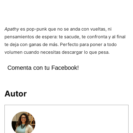
Apathy
es pop-punk que no se anda con vueltas, ni
pensamientos de espera: te sacude, te confronta y al final
te deja con ganas de más. Perfecto para poner a todo
volumen cuando necesitas descargar lo que pesa.
Comenta con tu Facebook!
Autor