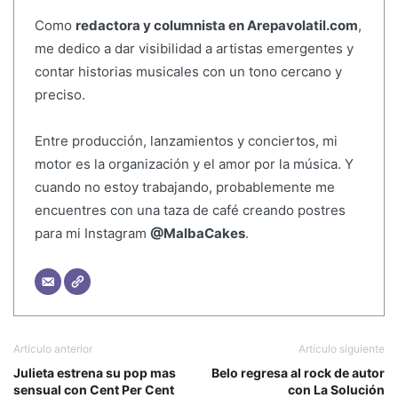
Como
redactora y columnista en Arepavolatil.com
,
me dedico a dar visibilidad a artistas emergentes y
contar historias musicales con un tono cercano y
preciso.
Entre producción, lanzamientos y conciertos, mi
motor es la organización y el amor por la música. Y
cuando no estoy trabajando, probablemente me
encuentres con una taza de café creando postres
para mi Instagram
@MalbaCakes
.
Artículo anterior
Artículo siguiente
Julieta estrena su pop mas
Belo regresa al rock de autor
sensual con Cent Per Cent
con La Solución