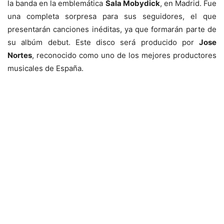
la banda en la emblemática
Sala Mobydick
, en Madrid. Fue
una completa sorpresa para sus seguidores, el que
presentarán canciones inéditas, ya que formarán parte de
su albúm debut. Este disco será producido por
Jose
Nortes
, reconocido como uno de los mejores productores
musicales de España.