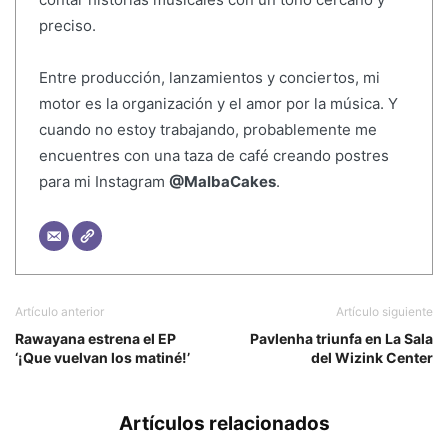
preciso.
Entre producción, lanzamientos y conciertos, mi
motor es la organización y el amor por la música. Y
cuando no estoy trabajando, probablemente me
encuentres con una taza de café creando postres
para mi Instagram
@MalbaCakes
.
Artículo anterior
Artículo siguiente
Rawayana estrena el EP
Pavlenha triunfa en La Sala
‘¡Que vuelvan los matiné!’
del Wizink Center
Artículos relacionados