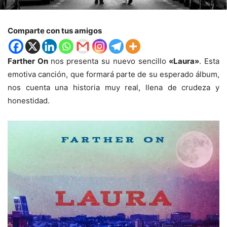
Comparte con tus amigos
Farther On
nos presenta su nuevo sencillo
«Laura»
. Esta
emotiva canción, que formará parte de su esperado álbum,
nos cuenta una historia muy real, llena de crudeza y
honestidad.