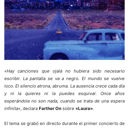
«
Hay canciones que ojalá no hubiera sido necesario
escribir. La pantalla se va a negro. El mundo se vuelve
loco. El silencio atrona, abruma. La ausencia crece cada día
y ni la quieres ni la puedes esquivar. Once años
esperándola no son nada, cuando se trata de una espera
infinita
«, declara
Farther On
sobre
«Laura»
.
El tema se grabó en directo durante el primer concierto de