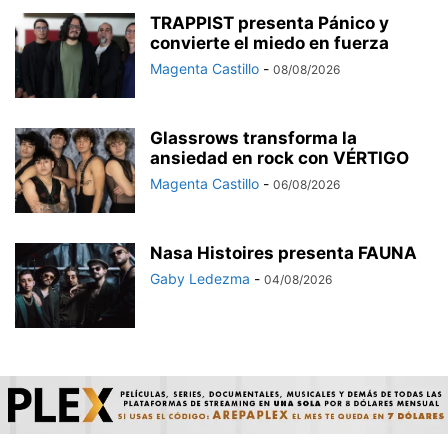
TRAPPIST presenta Pánico y
convierte el miedo en fuerza
Magenta Castillo
-
08/08/2026
Glassrows transforma la
ansiedad en rock con VÉRTIGO
Magenta Castillo
-
06/08/2026
Nasa Histoires presenta FAUNA
Gaby Ledezma
-
04/08/2026