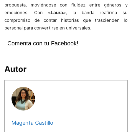
propuesta, moviéndose con fluidez entre géneros y
emociones. Con
«Laura»
, la banda reafirma su
compromiso de contar historias que trascienden lo
personal para convertirse en universales.
Comenta con tu Facebook!
Autor
Magenta Castillo