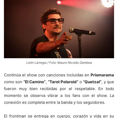
León Larregui / Foto: Mauro Nicolás Gamboa
Continúa el show con canciones incluidas en
Prismarama
como son
“El Camino”
,
“Tarot Polaroid”
o
“Quetzal”
, y que
fueron muy bien recibidas por el respetable. En todo
momento se observa vibrar a los fans con el show. La
conexión es completa entre la banda y los seguidores.
El frontman se entrega en cuerpo, corazón y vida en su