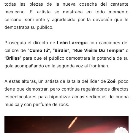
todas las piezas de la nueva cosecha del cantante
mexicano. El artista se mostraba en todo momento
cercano, sonriente y agradecido por la devoción que le
demostraba su público.
Proseguía el directo de
León Larregui
con canciones del
calibre de
“Como tú”
,
“Birdie”
,
“Rue Vieille Du Temple”
o
“Brillas”
para que el público demostrara la potencia de su
gola acompañando en la segunda voz al frontman.
A estas alturas, un artista de la talla del líder de
Zoé
, poco
tiene que demostrar, pero continúa regalándonos directos
espectaculares para hipnotizar almas sedientas de buena
música y con perfume de rock.