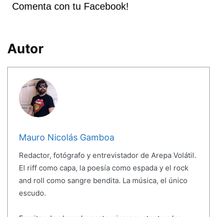
Comenta con tu Facebook!
Autor
Mauro Nicolás Gamboa
Redactor, fotógrafo y entrevistador de Arepa Volátil.
El riff como capa, la poesía como espada y el rock
and roll como sangre bendita. La música, el único
escudo.