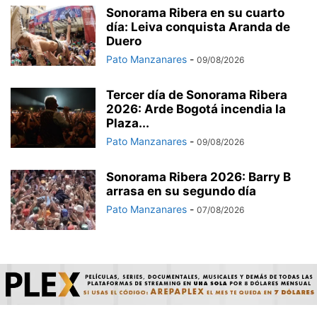
Sonorama Ribera en su cuarto
día: Leiva conquista Aranda de
Duero
Pato Manzanares
-
09/08/2026
Tercer día de Sonorama Ribera
2026: Arde Bogotá incendia la
Plaza...
Pato Manzanares
-
09/08/2026
Sonorama Ribera 2026: Barry B
arrasa en su segundo día
Pato Manzanares
-
07/08/2026