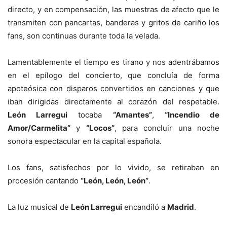
directo, y en compensación, las muestras de afecto que le
transmiten con pancartas, banderas y gritos de cariño los
fans, son continuas durante toda la velada.
Lamentablemente el tiempo es tirano y nos adentrábamos
en el epílogo del concierto, que concluía de forma
apoteósica con disparos convertidos en canciones y que
iban dirigidas directamente al corazón del respetable.
León Larregui
tocaba
“Amantes”
,
“Incendio de
Amor/Carmelita”
y
“Locos”
, para concluir una noche
sonora espectacular en la capital española.
Los fans, satisfechos por lo vivido, se retiraban en
procesión cantando
“León, León, León”
.
La luz musical de
León Larregui
encandiló a
Madrid
.