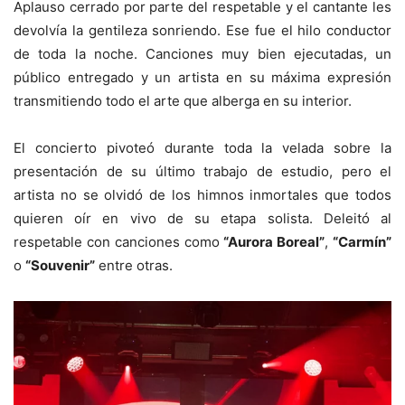
Aplauso cerrado por parte del respetable y el cantante les
devolvía la gentileza sonriendo. Ese fue el hilo conductor
de toda la noche. Canciones muy bien ejecutadas, un
público entregado y un artista en su máxima expresión
transmitiendo todo el arte que alberga en su interior.
El concierto pivoteó durante toda la velada sobre la
presentación de su último trabajo de estudio, pero el
artista no se olvidó de los himnos inmortales que todos
quieren oír en vivo de su etapa solista. Deleitó al
respetable con canciones como
“Aurora Boreal”
,
“Carmín”
o
“Souvenir”
entre otras.