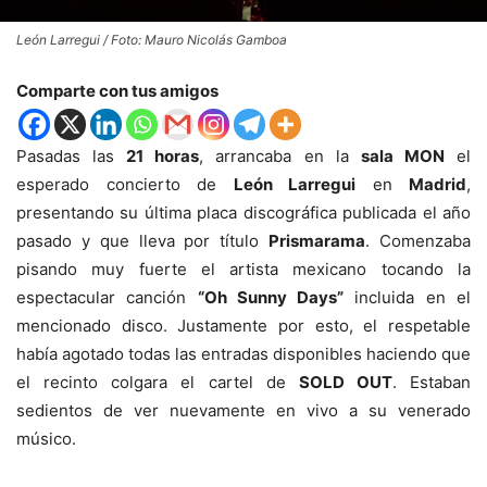
León Larregui / Foto: Mauro Nicolás Gamboa
Comparte con tus amigos
Pasadas las
21 horas
, arrancaba en la
sala MON
el
esperado concierto de
León Larregui
en
Madrid
,
presentando su última placa discográfica publicada el año
pasado y que lleva por título
Prismarama
. Comenzaba
pisando muy fuerte el artista mexicano tocando la
espectacular canción
“Oh Sunny Days”
incluida en el
mencionado disco. Justamente por esto, el respetable
había agotado todas las entradas disponibles haciendo que
el recinto colgara el cartel de
SOLD OUT
. Estaban
sedientos de ver nuevamente en vivo a su venerado
músico.