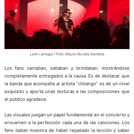
León Larregui / Foto: Mauro Nicolás Gamboa
Los fans cantaban, saltaban y brindaban, mostrándose
completamente entregados a la causa. Es de destacar que
la banda que acompaña al artista “chilango” es de un nivel
exquisito y aporta unas texturas a las composiciones que
el público agradece.
Las visuales juegan un papel fundamental en el concierto y
envuelven a la perfección cada una de las canciones. Los
fans daban muestra de haber repasado la lección y saber