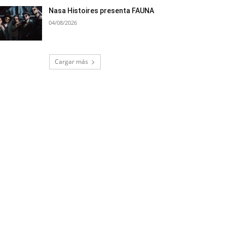
Nasa Histoires presenta FAUNA
04/08/2026
Cargar más