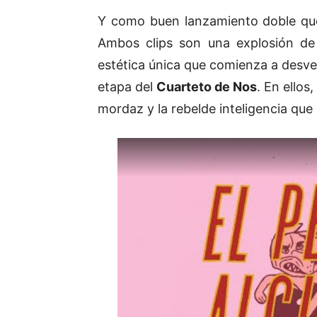
Y como buen lanzamiento doble que
Ambos clips son una explosión de
estética única que comienza a desvel
etapa del
Cuarteto de Nos
. En ellos
mordaz y la rebelde inteligencia que 