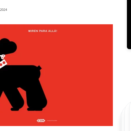
/2024