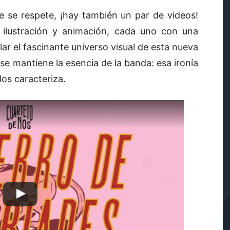
 se respete, ¡hay también un par de videos!
 ilustración y animación, cada uno con una
ar el fascinante universo visual de esta nueva
, se mantiene la esencia de la banda: esa ironía
los caracteriza.