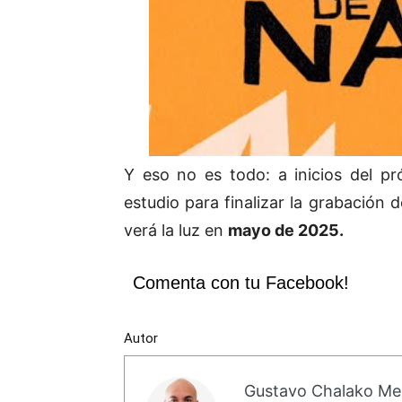
Y eso no es todo: a inicios del p
estudio para finalizar la grabación 
verá la luz en
mayo de 2025.
Comenta con tu Facebook!
Autor
Gustavo Chalako Me