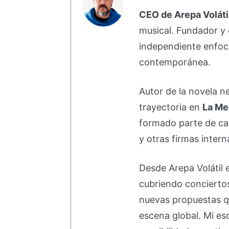
CEO de Arepa Voláti
musical. Fundador y 
independiente enfoc
contemporánea.
Autor de la novela 
trayectoria en
La Me
formado parte de 
y otras firmas intern
Desde Arepa Volátil 
cubriendo concierto
nuevas propuestas q
escena global. Mi esc