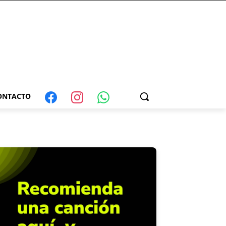
ONTACTO