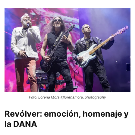
Foto: Lorena Mora @lorenamora_photography
Revólver: emoción, homenaje y
la DANA