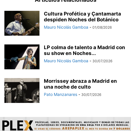
Cultura Profética y Çantamarta
despiden Noches del Botánico
Mauro Nicolás Gamboa
-
01/08/2026
LP colma de talento a Madrid con
su show en Noches...
Mauro Nicolás Gamboa
-
30/07/2026
Morrissey abraza a Madrid en
una noche de culto
Pato Manzanares
-
30/07/2026