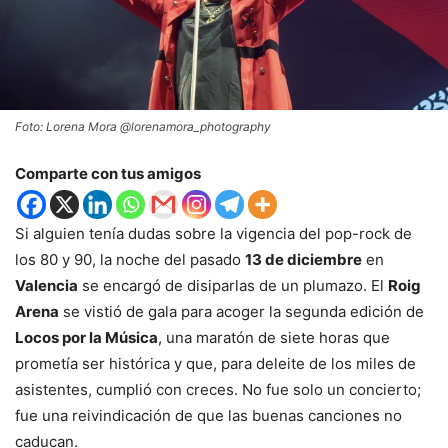
Foto: Lorena Mora @lorenamora_photography
Comparte con tus amigos
Si alguien tenía dudas sobre la vigencia del pop-rock de
los 80 y 90, la noche del pasado
13 de diciembre
en
Valencia
se encargó de disiparlas de un plumazo. El
Roig
Arena
se vistió de gala para acoger la segunda edición de
Locos por la Música
, una maratón de siete horas que
prometía ser histórica y que, para deleite de los miles de
asistentes, cumplió con creces. No fue solo un concierto;
fue una reivindicación de que las buenas canciones no
caducan.