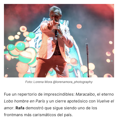
Foto: Lorena Mora @lorenamora_photography
Fue un repertorio de imprescindibles:
Maracaibo
, el eterno
Lobo hombre en París
y un cierre apoteósico con
Vuelve el
amor
.
Rafa
demostró que sigue siendo uno de los
frontmans más carismáticos del país.