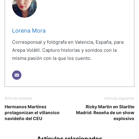
Lorena Mora
Corresponsal y fotógrafa en Valencia, España, para
Arepa Volátil. Capturo historias y sonidos con la
misma pasión con la que los cuento.
Artículo anterior
Artículo siguiente
Hermanos Martínez
Ricky Martin en Starlite
protagonizan el villancico
Madrid: Reseña de un show
navideño del CEU
explosivo
Artículos relacionados