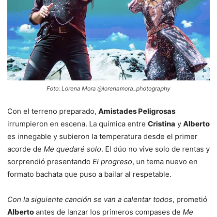
Foto: Lorena Mora @lorenamora_photography
Con el terreno preparado,
Amistades Peligrosas
irrumpieron en escena. La química entre
Cristina
y
Alberto
es innegable y subieron la temperatura desde el primer
acorde de
Me quedaré solo
. El dúo no vive solo de rentas y
sorprendió presentando
El progreso
, un tema nuevo en
formato bachata que puso a bailar al respetable.
Con la siguiente canción se van a calentar todos
, prometió
Alberto
antes de lanzar los primeros compases de
Me