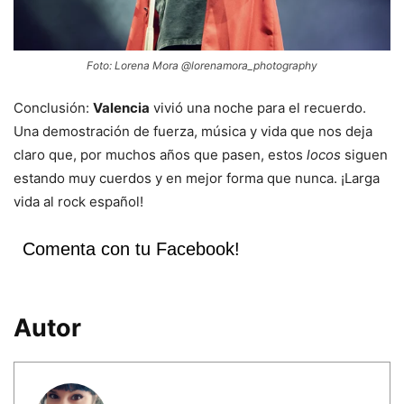
Foto: Lorena Mora @lorenamora_photography
Conclusión:
Valencia
vivió una noche para el recuerdo.
Una demostración de fuerza, música y vida que nos deja
claro que, por muchos años que pasen, estos
locos
siguen
estando muy cuerdos y en mejor forma que nunca. ¡Larga
vida al rock español!
Comenta con tu Facebook!
Autor