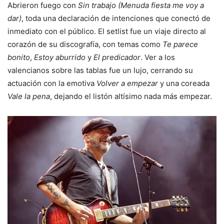
Abrieron fuego con
Sin trabajo (Menuda fiesta me voy a
dar)
, toda una declaración de intenciones que conectó de
inmediato con el público. El setlist fue un viaje directo al
corazón de su discografía, con temas como
Te parece
bonito
,
Estoy aburrido
y
El predicador
. Ver a los
valencianos sobre las tablas fue un lujo, cerrando su
actuación con la emotiva
Volver a empezar
y una coreada
Vale la pena
, dejando el listón altísimo nada más empezar.