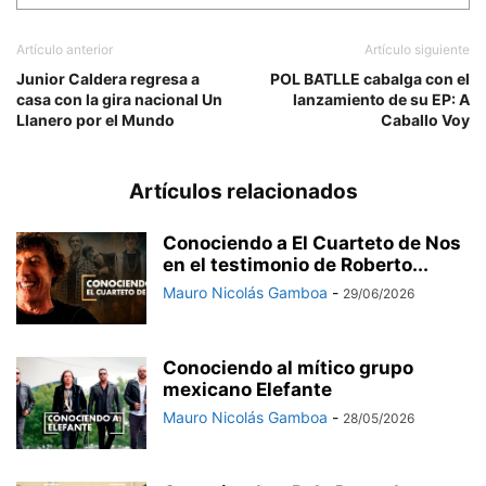
Artículo anterior
Artículo siguiente
Junior Caldera regresa a
POL BATLLE cabalga con el
casa con la gira nacional Un
lanzamiento de su EP: A
Llanero por el Mundo
Caballo Voy
Artículos relacionados
Conociendo a El Cuarteto de Nos
en el testimonio de Roberto...
Mauro Nicolás Gamboa
-
29/06/2026
Conociendo al mítico grupo
mexicano Elefante
Mauro Nicolás Gamboa
-
28/05/2026