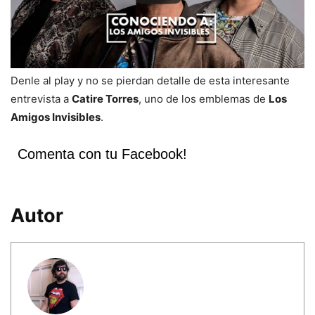
Denle al play y no se pierdan detalle de esta interesante
entrevista a
Catire Torres
, uno de los emblemas de
Los
Amigos Invisibles
.
Comenta con tu Facebook!
Autor