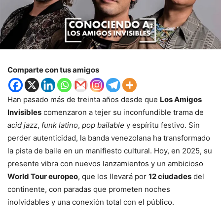
Comparte con tus amigos
Han pasado más de treinta años desde que
Los Amigos
Invisibles
comenzaron a tejer su inconfundible trama de
acid jazz
,
funk latino
,
pop bailable
y espíritu festivo. Sin
perder autenticidad, la banda venezolana ha transformado
la pista de baile en un manifiesto cultural. Hoy, en 2025, su
presente vibra con nuevos lanzamientos y un ambicioso
World Tour europeo
, que los llevará por
12 ciudades
del
continente, con paradas que prometen noches
inolvidables y una conexión total con el público.