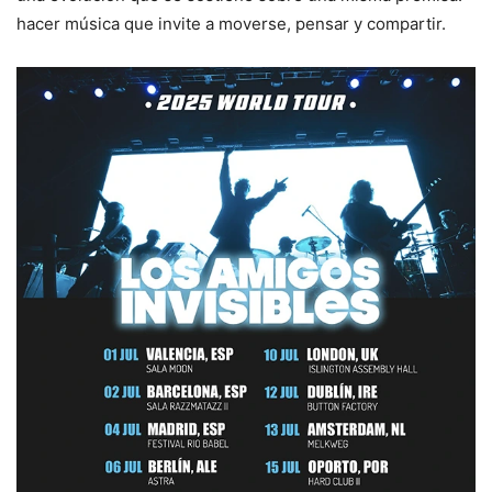
hacer música que invite a moverse, pensar y compartir.