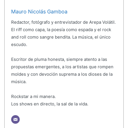
Mauro Nicolás Gamboa
Redactor, fotógrafo y entrevistador de Arepa Volátil.
El riff como capa, la poesía como espada y el rock
and roll como sangre bendita. La música, el único
escudo.
Escritor de pluma honesta, siempre atento a las
propuestas emergentes, a los artistas que rompen
moldes y con devoción suprema a los dioses de la
música.
Rockstar a mi manera.
Los shows en directo, la sal de la vida.