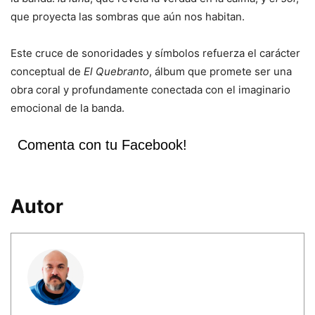
que proyecta las sombras que aún nos habitan.
Este cruce de sonoridades y símbolos refuerza el carácter
conceptual de
El Quebranto
, álbum que promete ser una
obra coral y profundamente conectada con el imaginario
emocional de la banda.
Comenta con tu Facebook!
Autor