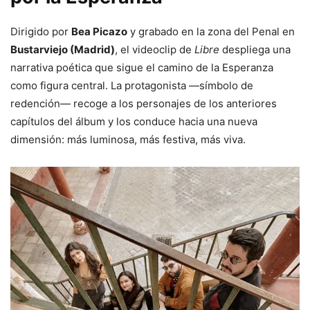
Dirigido por
Bea Picazo
y grabado en la zona del Penal en
Bustarviejo (Madrid)
, el videoclip de
Libre
despliega una
narrativa poética que sigue el camino de la Esperanza
como figura central. La protagonista —símbolo de
redención— recoge a los personajes de los anteriores
capítulos del álbum y los conduce hacia una nueva
dimensión: más luminosa, más festiva, más viva.