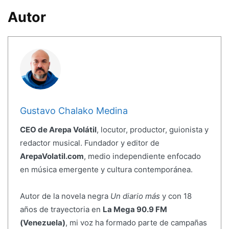
Autor
Gustavo Chalako Medina
CEO de Arepa Volátil
, locutor, productor, guionista y
redactor musical. Fundador y editor de
ArepaVolatil.com
, medio independiente enfocado
en música emergente y cultura contemporánea.
Autor de la novela negra
Un diario más
y con 18
años de trayectoria en
La Mega 90.9 FM
(Venezuela)
, mi voz ha formado parte de campañas