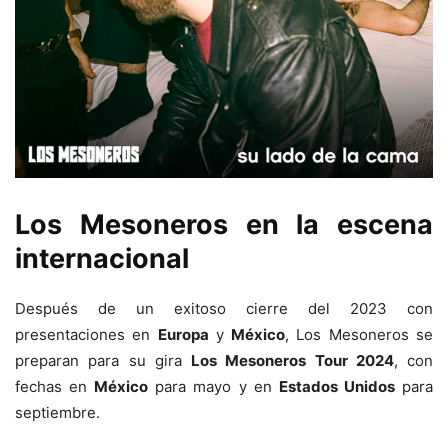
Los Mesoneros en la escena
internacional
Después de un exitoso cierre del 2023 con
presentaciones en
Europa
y
México
, Los Mesoneros se
preparan para su gira
Los Mesoneros Tour 2024
, con
fechas en
México
para mayo y en
Estados Unidos
para
septiembre.