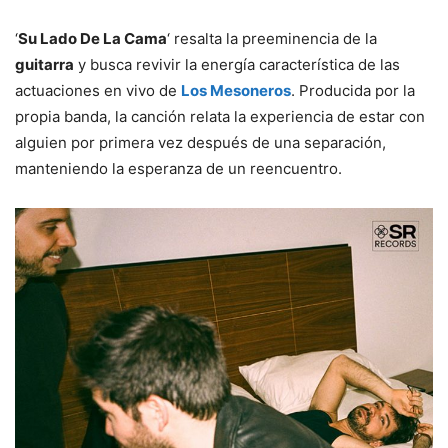
‘
Su Lado De La Cama
‘ resalta la preeminencia de la
guitarra
y busca revivir la energía característica de las
actuaciones en vivo de
Los Mesoneros
. Producida por la
propia banda, la canción relata la experiencia de estar con
alguien por primera vez después de una separación,
manteniendo la esperanza de un reencuentro.