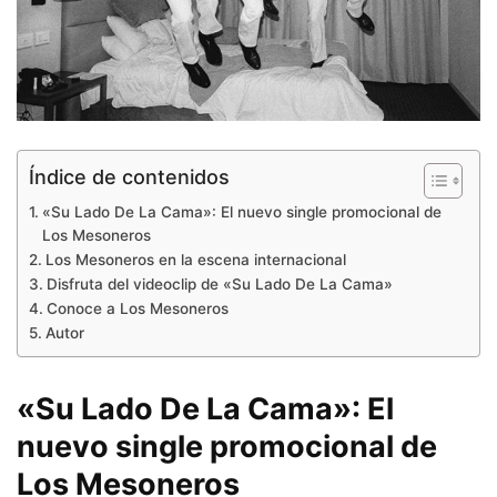
Índice de contenidos
«Su Lado De La Cama»: El nuevo single promocional de
Los Mesoneros
Los Mesoneros en la escena internacional
Disfruta del videoclip de «Su Lado De La Cama»
Conoce a Los Mesoneros
Autor
«Su Lado De La Cama»: El
nuevo single promocional de
Los Mesoneros