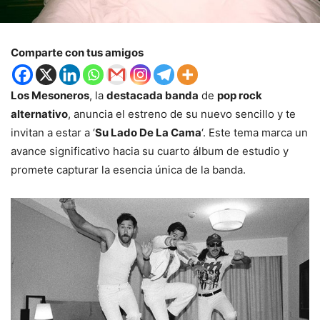
Comparte con tus amigos
Los Mesoneros
, la
destacada banda
de
pop rock
alternativo
, anuncia el estreno de su nuevo sencillo y te
invitan a estar a ‘
Su Lado De La Cama
‘. Este tema marca un
avance significativo hacia su cuarto álbum de estudio y
promete capturar la esencia única de la banda.