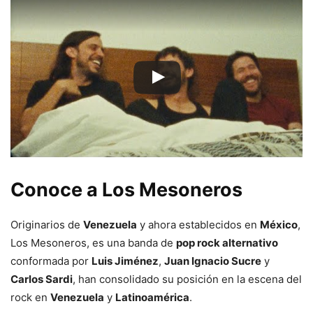
Conoce a Los Mesoneros
Originarios de
Venezuela
y ahora establecidos en
México
,
Los Mesoneros, es una banda de
pop rock alternativo
conformada por
Luis Jiménez
,
Juan Ignacio Sucre
y
Carlos Sardi
, han consolidado su posición en la escena del
rock en
Venezuela
y
Latinoamérica
.