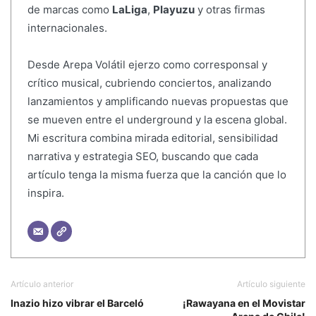
de marcas como
LaLiga
,
Playuzu
y otras firmas
internacionales.
Desde Arepa Volátil ejerzo como corresponsal y
crítico musical, cubriendo conciertos, analizando
lanzamientos y amplificando nuevas propuestas que
se mueven entre el underground y la escena global.
Mi escritura combina mirada editorial, sensibilidad
narrativa y estrategia SEO, buscando que cada
artículo tenga la misma fuerza que la canción que lo
inspira.
Artículo anterior
Artículo siguiente
Inazio hizo vibrar el Barceló
¡Rawayana en el Movistar