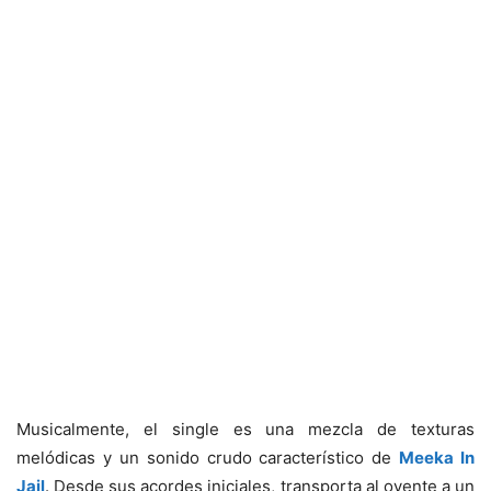
Musicalmente, el single es una mezcla de texturas
melódicas y un sonido crudo característico de
Meeka In
Jail
. Desde sus acordes iniciales, transporta al oyente a un