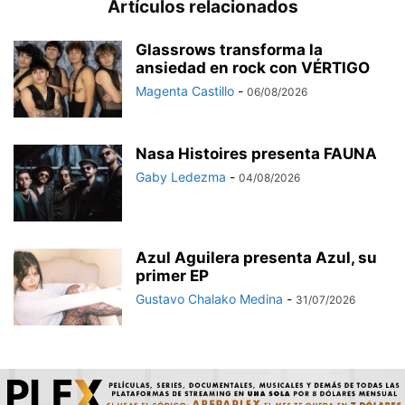
Artículos relacionados
Glassrows transforma la
ansiedad en rock con VÉRTIGO
Magenta Castillo
-
06/08/2026
Nasa Histoires presenta FAUNA
Gaby Ledezma
-
04/08/2026
Azul Aguilera presenta Azul, su
primer EP
Gustavo Chalako Medina
-
31/07/2026