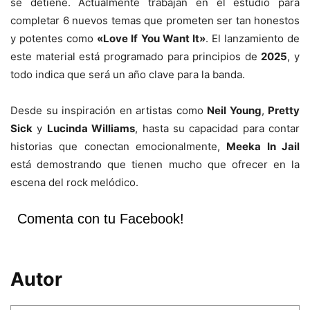
se detiene. Actualmente trabajan en el estudio para
completar 6 nuevos temas que prometen ser tan honestos
y potentes como
«Love If You Want It»
. El lanzamiento de
este material está programado para principios de
2025
, y
todo indica que será un año clave para la banda.
Desde su inspiración en artistas como
Neil Young
,
Pretty
Sick
y
Lucinda Williams
, hasta su capacidad para contar
historias que conectan emocionalmente,
Meeka In Jail
está demostrando que tienen mucho que ofrecer en la
escena del rock melódico.
Comenta con tu Facebook!
Autor