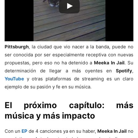
Pittsburgh
, la ciudad que vio nacer a la banda, puede no
ser conocida por ser especialmente receptiva con nuevas
propuestas, pero eso no ha detenido a
Meeka In Jail
. Su
determinación de llegar a más oyentes en
Spotify
,
YouTube
y otras plataformas de streaming es un claro
ejemplo de su pasión y fe en su música.
El próximo capítulo: más
música y más impacto
Con un
EP
de 4 canciones ya en su haber,
Meeka In Jail
no