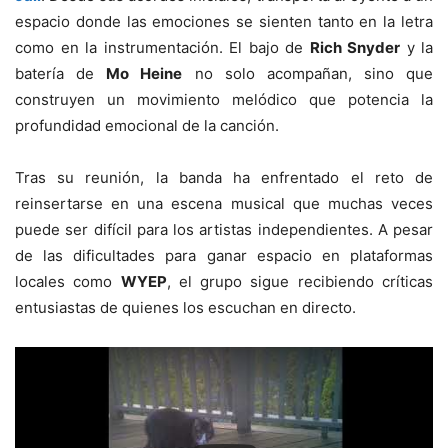
espacio donde las emociones se sienten tanto en la letra
como en la instrumentación. El bajo de
Rich Snyder
y la
batería de
Mo Heine
no solo acompañan, sino que
construyen un movimiento melódico que potencia la
profundidad emocional de la canción.
Tras su reunión, la banda ha enfrentado el reto de
reinsertarse en una escena musical que muchas veces
puede ser difícil para los artistas independientes. A pesar
de las dificultades para ganar espacio en plataformas
locales como
WYEP
, el grupo sigue recibiendo críticas
entusiastas de quienes los escuchan en directo.