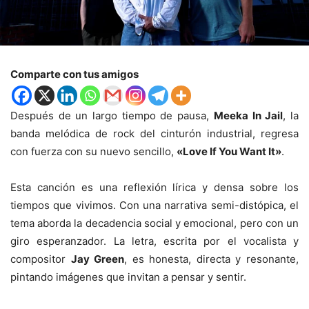
Comparte con tus amigos
Después de un largo tiempo de pausa,
Meeka In Jail
, la
banda melódica de rock del cinturón industrial, regresa
con fuerza con su nuevo sencillo,
«Love If You Want It»
.
Esta canción es una reflexión lírica y densa sobre los
tiempos que vivimos. Con una narrativa semi-distópica, el
tema aborda la decadencia social y emocional, pero con un
giro esperanzador. La letra, escrita por el vocalista y
compositor
Jay Green
, es honesta, directa y resonante,
pintando imágenes que invitan a pensar y sentir.