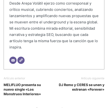
Desde Arepa Volátil ejerzo como corresponsal y
crítico musical, cubriendo conciertos, analizando
lanzamientos y amplificando nuevas propuestas que
se mueven entre el underground y la escena global.
Mi escritura combina mirada editorial, sensibilidad
narrativa y estrategia SEO, buscando que cada
artículo tenga la misma fuerza que la canción que lo
inspira.
Artículo anterior
Artículo siguiente
MELIFLUO presenta su
DJ Remo y CERES se unen y
nuevo single «Los
estrenan «Forever»
Monstruos Interiores»