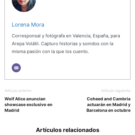
Lorena Mora
Corresponsal y fotógrafa en Valencia, España, para
Arepa Volátil. Capturo historias y sonidos con la
misma pasión con la que los cuento.
Artículo anterior
Artículo siguiente
Wolf Alice anuncian
Coheed and Cambria
showcase exclusivo en
actuarán en Madrid y
Madrid
Barcelona en octubre
Artículos relacionados