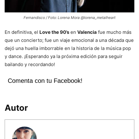
Fernandisco / Foto: Lorena Mora @lorena_metalheart
En definitiva, el
Love the 90’s
en
Valencia
fue mucho más
que un concierto; fue un viaje emocional a una década que
dejó una huella imborrable en la historia de la música pop
y dance. ¡Esperando ya la próxima edición para seguir
bailando y recordando!
Comenta con tu Facebook!
Autor