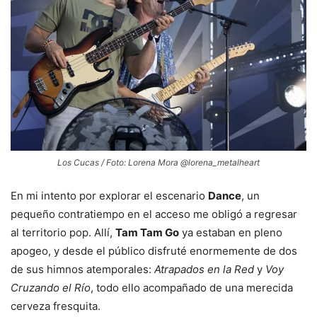
Los Cucas / Foto: Lorena Mora @lorena_metalheart
En mi intento por explorar el escenario
Dance
, un
pequeño contratiempo en el acceso me obligó a regresar
al territorio pop. Allí,
Tam Tam Go
ya estaban en pleno
apogeo, y desde el público disfruté enormemente de dos
de sus himnos atemporales:
Atrapados en la Red
y
Voy
Cruzando el Río
, todo ello acompañado de una merecida
cerveza fresquita.