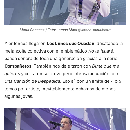
Marta Sánchez / Foto: Lorena Mora @lorena_metalheart
Y entonces llegaron
Los Lunes que Quedan
, desatando la
melancolía colectiva con el emblemático
No te fallaré
,
banda sonora de toda una generación gracias a la serie
Compañeros
. También nos deleitaron con
Dime que me
quieres
y cerraron su breve pero intensa actuación con
Una Canción de Despedida
. Eso sí, con un límite de 4 o 5
temas por artista, inevitablemente echamos de menos
algunas joyas.