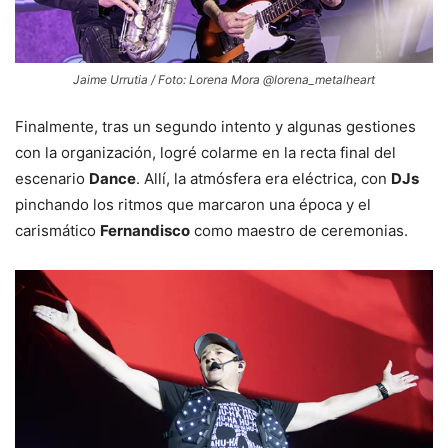
Jaime Urrutia / Foto: Lorena Mora @lorena_metalheart
Finalmente, tras un segundo intento y algunas gestiones
con la organización, logré colarme en la recta final del
escenario
Dance
. Allí, la atmósfera era eléctrica, con
DJs
pinchando los ritmos que marcaron una época y el
carismático
Fernandisco
como maestro de ceremonias.