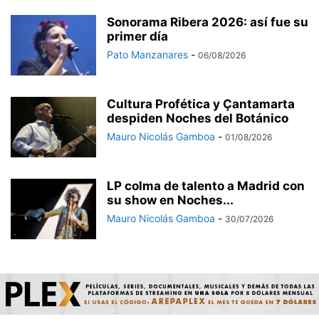
Sonorama Ribera 2026: así fue su
primer día
Pato Manzanares
-
06/08/2026
Cultura Profética y Çantamarta
despiden Noches del Botánico
Mauro Nicolás Gamboa
-
01/08/2026
LP colma de talento a Madrid con
su show en Noches...
Mauro Nicolás Gamboa
-
30/07/2026