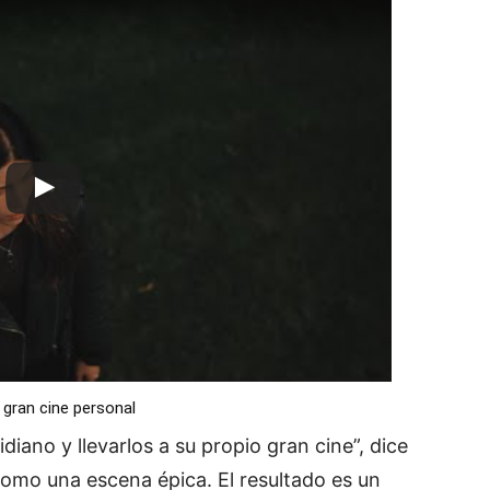
 gran cine personal
diano y llevarlos a su propio gran cine”, dice
como una escena épica. El resultado es un