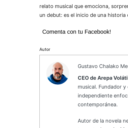
relato musical que emociona, sorpre
un debut: es el inicio de una histor
Comenta con tu Facebook!
Autor
Gustavo Chalako Me
CEO de Arepa Voláti
musical. Fundador y 
independiente enfoc
contemporánea.
Autor de la novela 