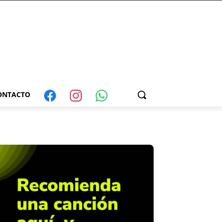
ONTACTO