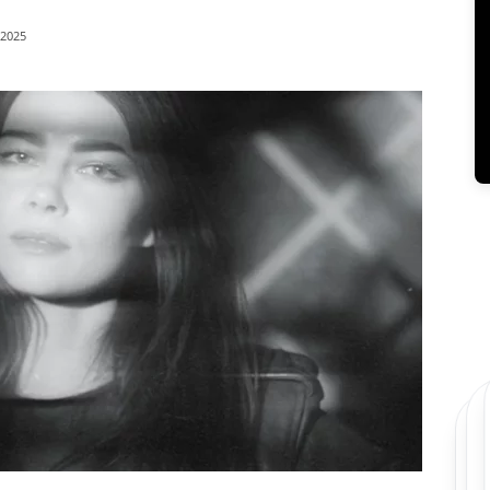
/2025