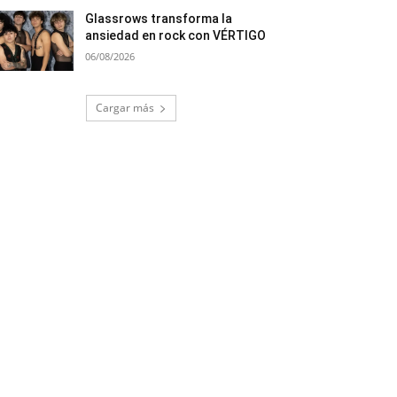
Glassrows transforma la
ansiedad en rock con VÉRTIGO
06/08/2026
Cargar más