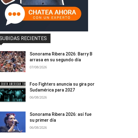
SUBIDAS RECIENTES
Sonorama Ribera 2026: Barry B
arrasa en su segundo día
07/08/2026
Foo Fighters anuncia su gira por
Sudamérica para 2027
06/08/2026
Sonorama Ribera 2026: así fue
su primer día
06/08/2026