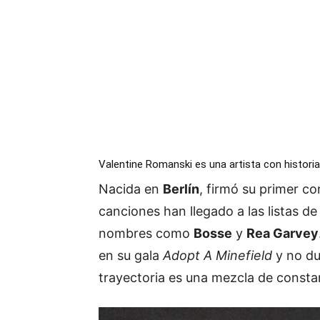
Valentine Romanski es una artista con historia
Nacida en
Berlín
, firmó su primer co
canciones han llegado a las listas d
nombres como
Bosse
y
Rea Garvey
en su gala
Adopt A Minefield
y no du
trayectoria es una mezcla de constanc