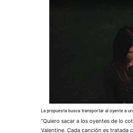
La propuesta busca transportar al oyente a un
“Quiero sacar a los oyentes de lo coti
Valentine. Cada canción es tratada 