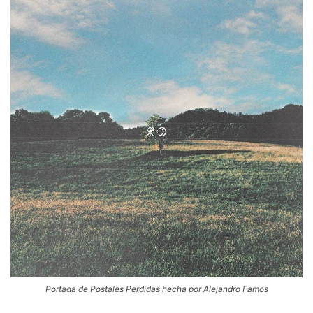
Portada de Postales Perdidas hecha por Alejandro Famos