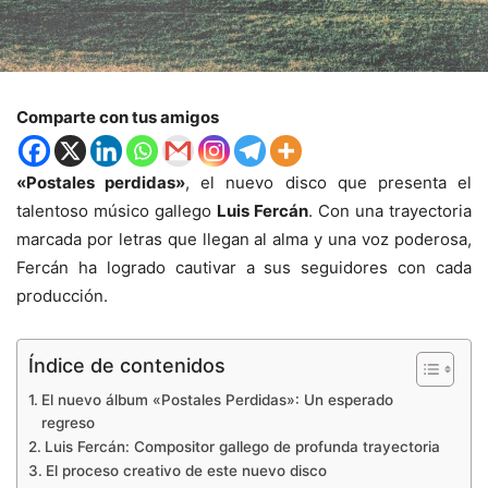
Comparte con tus amigos
«Postales perdidas»
, el nuevo disco que presenta el
talentoso músico gallego
Luis Fercán
. Con una trayectoria
marcada por letras que llegan al alma y una voz poderosa,
Fercán ha logrado cautivar a sus seguidores con cada
producción.
Índice de contenidos
El nuevo álbum «Postales Perdidas»: Un esperado
regreso
Luis Fercán: Compositor gallego de profunda trayectoria
El proceso creativo de este nuevo disco