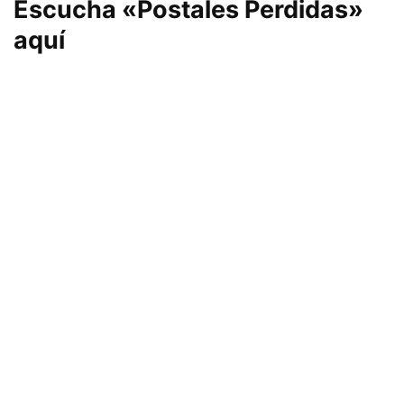
Escucha «Postales Perdidas»
aquí