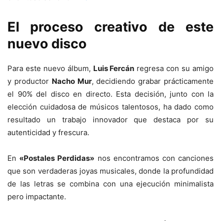
El proceso creativo de este
nuevo disco
Para este nuevo álbum,
Luis Fercán
regresa con su amigo
y productor
Nacho Mur
, decidiendo grabar prácticamente
el 90% del disco en directo. Esta decisión, junto con la
elección cuidadosa de músicos talentosos, ha dado como
resultado un trabajo innovador que destaca por su
autenticidad y frescura.
En
«Postales Perdidas»
nos encontramos con canciones
que son verdaderas joyas musicales, donde la profundidad
de las letras se combina con una ejecución minimalista
pero impactante.