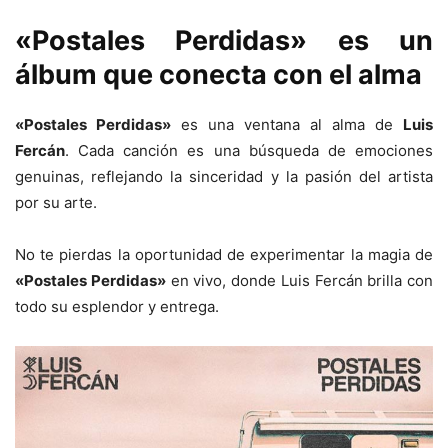
«Postales Perdidas» es un
álbum que conecta con el alma
«Postales Perdidas»
es una ventana al alma de
Luis
Fercán
. Cada canción es una búsqueda de emociones
genuinas, reflejando la sinceridad y la pasión del artista
por su arte.
No te pierdas la oportunidad de experimentar la magia de
«Postales Perdidas»
en vivo, donde Luis Fercán brilla con
todo su esplendor y entrega.