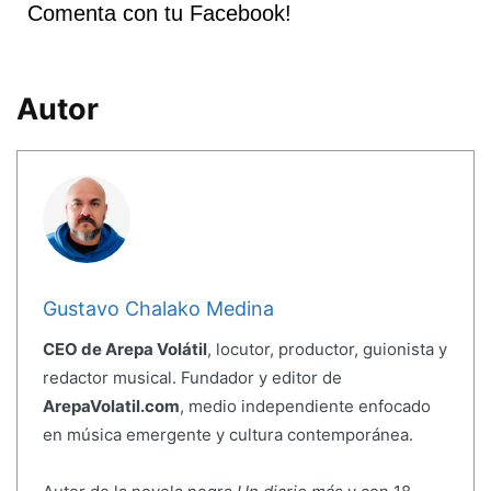
Comenta con tu Facebook!
Autor
Gustavo Chalako Medina
CEO de Arepa Volátil
, locutor, productor, guionista y
redactor musical. Fundador y editor de
ArepaVolatil.com
, medio independiente enfocado
en música emergente y cultura contemporánea.