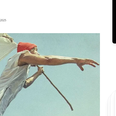
/2025