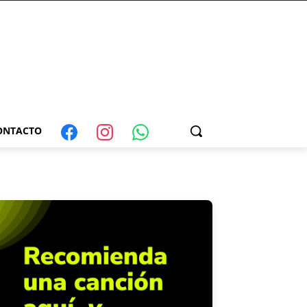
ONTACTO