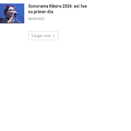
Sonorama Ribera 2026: así fue
su primer día
06/08/2026
Cargar más