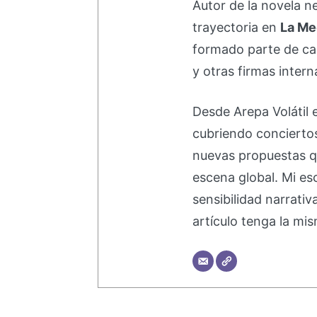
Autor de la novela 
trayectoria en
La Me
formado parte de 
y otras firmas intern
Desde Arepa Volátil 
cubriendo concierto
nuevas propuestas q
escena global. Mi esc
sensibilidad narrati
artículo tenga la mis