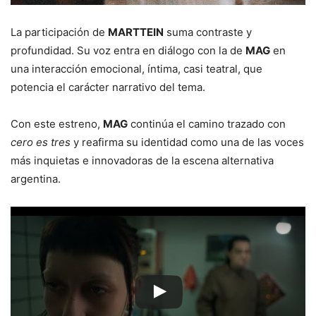
La participación de
MARTTEIN
suma contraste y
profundidad. Su voz entra en diálogo con la de
MAG
en
una interacción emocional, íntima, casi teatral, que
potencia el carácter narrativo del tema.
Con este estreno,
MAG
continúa el camino trazado con
cero es tres
y reafirma su identidad como una de las voces
más inquietas e innovadoras de la escena alternativa
argentina.