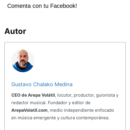
Comenta con tu Facebook!
Autor
Gustavo Chalako Medina
CEO de Arepa Volátil
, locutor, productor, guionista y
redactor musical. Fundador y editor de
ArepaVolatil.com
, medio independiente enfocado
en música emergente y cultura contemporánea.