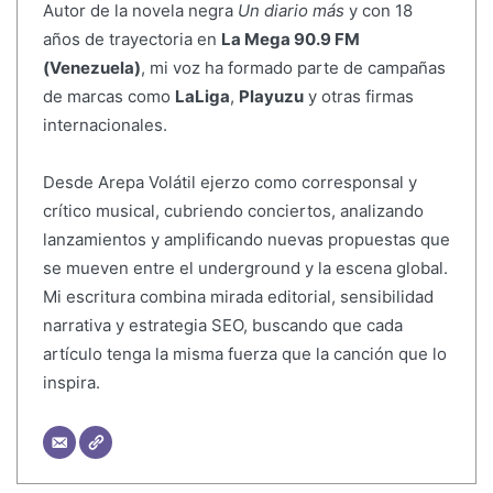
Autor de la novela negra
Un diario más
y con 18
años de trayectoria en
La Mega 90.9 FM
(Venezuela)
, mi voz ha formado parte de campañas
de marcas como
LaLiga
,
Playuzu
y otras firmas
internacionales.
Desde Arepa Volátil ejerzo como corresponsal y
crítico musical, cubriendo conciertos, analizando
lanzamientos y amplificando nuevas propuestas que
se mueven entre el underground y la escena global.
Mi escritura combina mirada editorial, sensibilidad
narrativa y estrategia SEO, buscando que cada
artículo tenga la misma fuerza que la canción que lo
inspira.