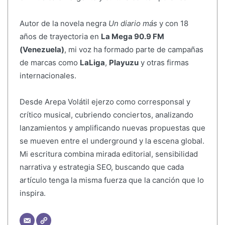
Autor de la novela negra
Un diario más
y con 18
años de trayectoria en
La Mega 90.9 FM
(Venezuela)
, mi voz ha formado parte de campañas
de marcas como
LaLiga
,
Playuzu
y otras firmas
internacionales.
Desde Arepa Volátil ejerzo como corresponsal y
crítico musical, cubriendo conciertos, analizando
lanzamientos y amplificando nuevas propuestas que
se mueven entre el underground y la escena global.
Mi escritura combina mirada editorial, sensibilidad
narrativa y estrategia SEO, buscando que cada
artículo tenga la misma fuerza que la canción que lo
inspira.