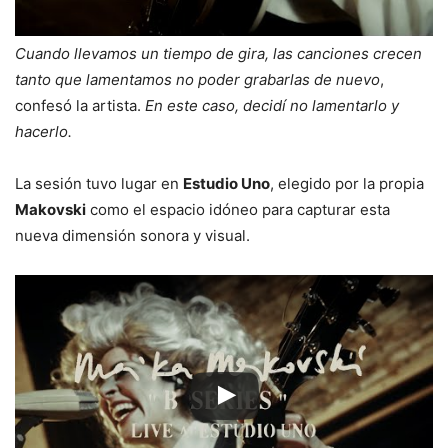
Cuando llevamos un tiempo de gira, las canciones crecen
tanto que lamentamos no poder grabarlas de nuevo
,
confesó la artista.
En este caso, decidí no lamentarlo y
hacerlo.
La sesión tuvo lugar en
Estudio Uno
, elegido por la propia
Makovski
como el espacio idóneo para capturar esta
nueva dimensión sonora y visual.