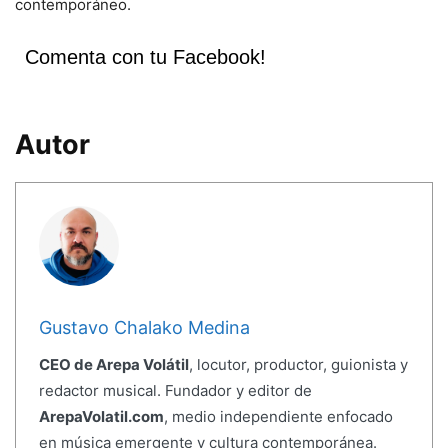
contemporáneo.
Comenta con tu Facebook!
Autor
Gustavo Chalako Medina
CEO de Arepa Volátil
, locutor, productor, guionista y
redactor musical. Fundador y editor de
ArepaVolatil.com
, medio independiente enfocado
en música emergente y cultura contemporánea.