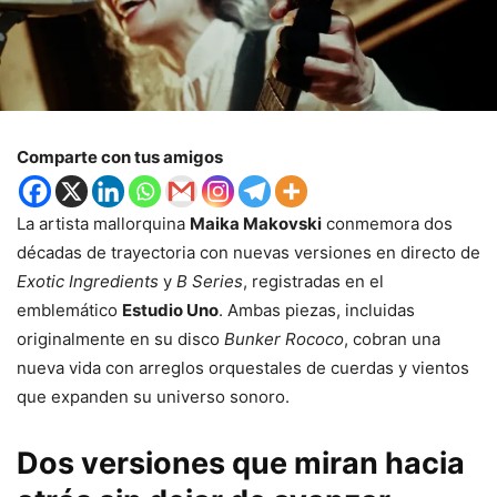
Comparte con tus amigos
La artista mallorquina
Maika Makovski
conmemora dos
décadas de trayectoria con nuevas versiones en directo de
Exotic Ingredients
y
B Series
, registradas en el
emblemático
Estudio Uno
. Ambas piezas, incluidas
originalmente en su disco
Bunker Rococo
, cobran una
nueva vida con arreglos orquestales de cuerdas y vientos
que expanden su universo sonoro.
Dos versiones que miran hacia