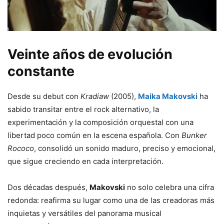
Veinte años de evolución
constante
Desde su debut con
Kradiaw
(2005),
Maika Makovski
ha
sabido transitar entre el rock alternativo, la
experimentación y la composición orquestal con una
libertad poco común en la escena española. Con
Bunker
Rococo
, consolidó un sonido maduro, preciso y emocional,
que sigue creciendo en cada interpretación.
Dos décadas después,
Makovski
no solo celebra una cifra
redonda: reafirma su lugar como una de las creadoras más
inquietas y versátiles del panorama musical