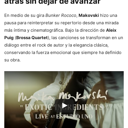
atrás sin dejar de avanzar
En medio de su gira
Bunker Rococo
,
Makovski
hizo una
pausa para reinterpretar su repertorio desde una mirada
más íntima y cinematográfica. Bajo la dirección de
Aleix
Puig
(
Brossa Quartet
), las canciones se transforman en un
diálogo entre el rock de autor y la elegancia clásica,
conservando la fuerza emocional que siempre ha definido
su obra.