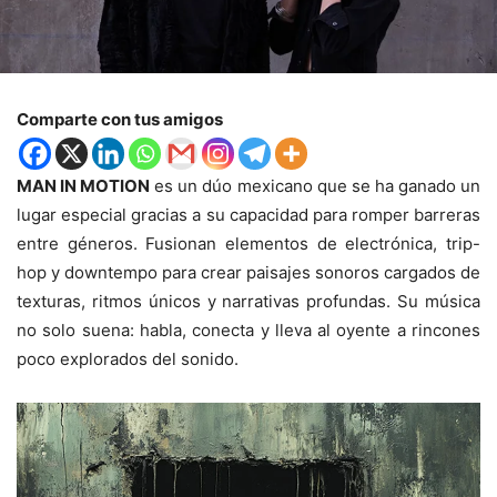
Comparte con tus amigos
MAN IN MOTION
es un dúo mexicano que se ha ganado un
lugar especial gracias a su capacidad para romper barreras
entre géneros. Fusionan elementos de electrónica, trip-
hop y downtempo para crear paisajes sonoros cargados de
texturas, ritmos únicos y narrativas profundas. Su música
no solo suena: habla, conecta y lleva al oyente a rincones
poco explorados del sonido.