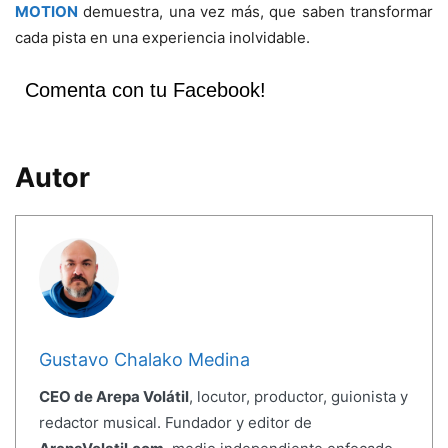
MOTION
demuestra, una vez más, que saben transformar
cada pista en una experiencia inolvidable.
Comenta con tu Facebook!
Autor
Gustavo Chalako Medina
CEO de Arepa Volátil
, locutor, productor, guionista y
redactor musical. Fundador y editor de