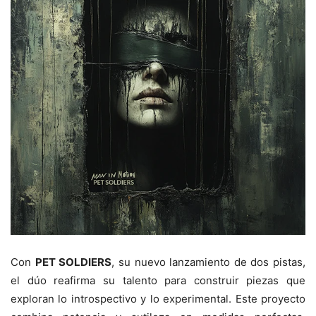
Con
PET SOLDIERS
, su nuevo lanzamiento de dos pistas,
el dúo reafirma su talento para construir piezas que
exploran lo introspectivo y lo experimental. Este proyecto