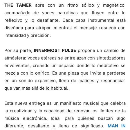
THE TAMER
abre con un ritmo sólido y magnético,
acompañado de voces narrativas que fluyen entre lo
reflexivo y lo desafiante. Cada capa instrumental está
diseñada para atrapar, mientras el mensaje resuena con
intensidad y precisión.
Por su parte,
INNERMOST PULSE
propone un cambio de
atmósfera: voces etéreas se entrelazan con sintetizadores
envolventes, creando un espacio donde lo meditativo se
mezcla con lo onírico. Es una pieza que invita a perderse
en un sonido expansivo, lleno de matices y resonancias
que van más allá de lo habitual.
Esta nueva entrega es un manifiesto musical que celebra
la creatividad y la capacidad de renovar los límites de la
música electrónica. Ideal para quienes buscan algo
diferente, desafiante y lleno de significado.
MAN IN