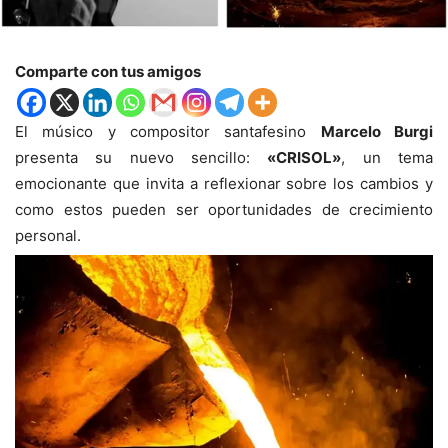
Comparte con tus amigos
El músico y compositor santafesino
Marcelo Burgi
presenta su nuevo sencillo:
«CRISOL»
, un tema
emocionante que invita a reflexionar sobre los cambios y
como estos pueden ser oportunidades de crecimiento
personal.