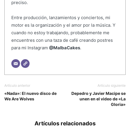
preciso.
Entre producción, lanzamientos y conciertos, mi
motor es la organización y el amor por la música. Y
cuando no estoy trabajando, probablemente me
encuentres con una taza de café creando postres
para mi Instagram
@MalbaCakes
.
Artículo anterior
Artículo siguiente
«Nada»: El nuevo disco de
Depedro y Javier Macipe se
We Are Wolves
unen en el video de «La
Gloria»
Artículos relacionados