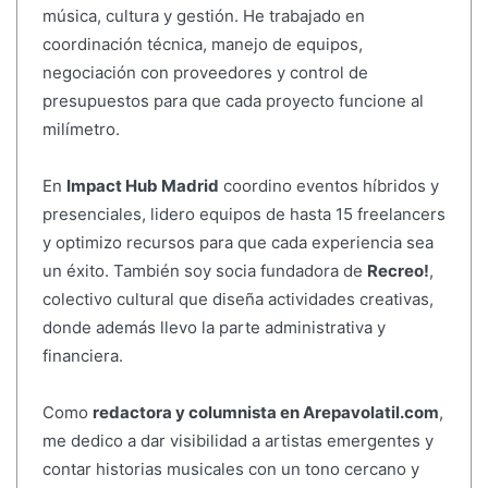
música, cultura y gestión. He trabajado en
coordinación técnica, manejo de equipos,
negociación con proveedores y control de
presupuestos para que cada proyecto funcione al
milímetro.
En
Impact Hub Madrid
coordino eventos híbridos y
presenciales, lidero equipos de hasta 15 freelancers
y optimizo recursos para que cada experiencia sea
un éxito. También soy socia fundadora de
Recreo!
,
colectivo cultural que diseña actividades creativas,
donde además llevo la parte administrativa y
financiera.
Como
redactora y columnista en Arepavolatil.com
,
me dedico a dar visibilidad a artistas emergentes y
contar historias musicales con un tono cercano y