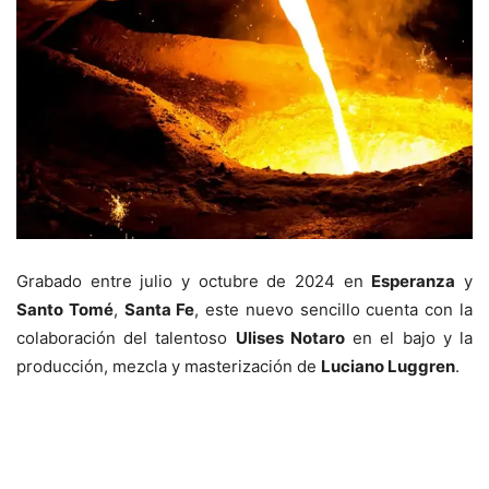
Grabado entre julio y octubre de 2024 en
Esperanza
y
Santo Tomé
,
Santa Fe
, este nuevo sencillo cuenta con la
colaboración del talentoso
Ulises Notaro
en el bajo y la
producción, mezcla y masterización de
Luciano Luggren
.