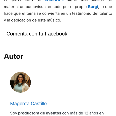
material un audiovisual editado por el propio
Burgi
, lo que
hace que el tema se convierta en un testimonio del talento
y la dedicación de este músico.
Comenta con tu Facebook!
Autor
Magenta Castillo
Soy
productora de eventos
con más de 12 años en