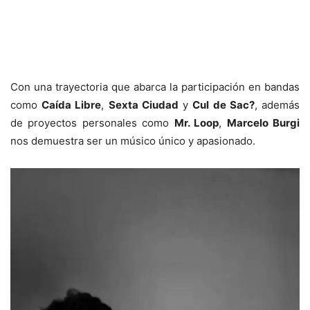
Con una trayectoria que abarca la participación en bandas
como
Caída Libre
,
Sexta Ciudad
y
Cul de Sac?
, además
de proyectos personales como
Mr. Loop
,
Marcelo Burgi
nos demuestra ser un músico único y apasionado.