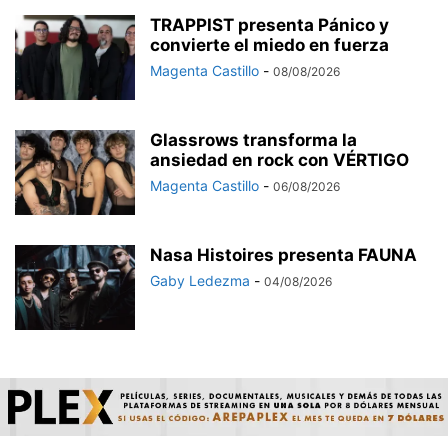
TRAPPIST presenta Pánico y
convierte el miedo en fuerza
Magenta Castillo
-
08/08/2026
Glassrows transforma la
ansiedad en rock con VÉRTIGO
Magenta Castillo
-
06/08/2026
Nasa Histoires presenta FAUNA
Gaby Ledezma
-
04/08/2026