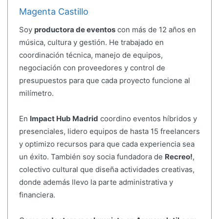
Magenta Castillo
Soy
productora de eventos
con más de 12 años en
música, cultura y gestión. He trabajado en
coordinación técnica, manejo de equipos,
negociación con proveedores y control de
presupuestos para que cada proyecto funcione al
milímetro.
En
Impact Hub Madrid
coordino eventos híbridos y
presenciales, lidero equipos de hasta 15 freelancers
y optimizo recursos para que cada experiencia sea
un éxito. También soy socia fundadora de
Recreo!
,
colectivo cultural que diseña actividades creativas,
donde además llevo la parte administrativa y
financiera.