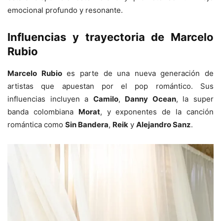
emocional profundo y resonante.
Influencias y trayectoria de Marcelo
Rubio
Marcelo Rubio
es parte de una nueva generación de
artistas que apuestan por el pop romántico. Sus
influencias incluyen a
Camilo
,
Danny Ocean
, la super
banda colombiana
Morat
, y exponentes de la canción
romántica como
Sin Bandera
,
Reik
y
Alejandro Sanz
.