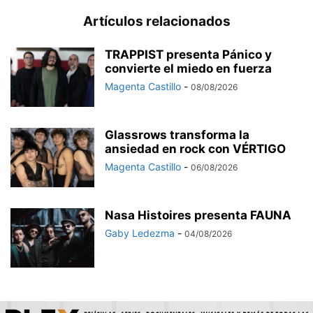
Artículos relacionados
TRAPPIST presenta Pánico y
convierte el miedo en fuerza
Magenta Castillo
-
08/08/2026
Glassrows transforma la
ansiedad en rock con VÉRTIGO
Magenta Castillo
-
06/08/2026
Nasa Histoires presenta FAUNA
Gaby Ledezma
-
04/08/2026