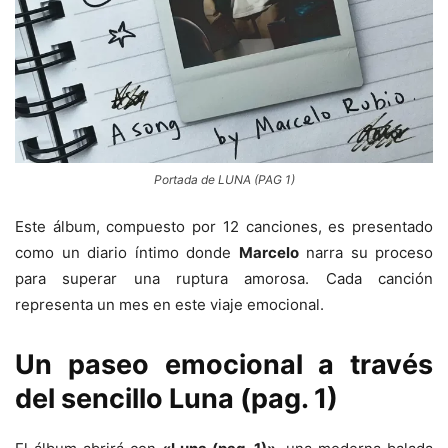
Portada de LUNA (PAG 1)
Este álbum, compuesto por 12 canciones, es presentado
como un diario íntimo donde
Marcelo
narra su proceso
para superar una ruptura amorosa. Cada canción
representa un mes en este viaje emocional.
Un paseo emocional a través
del sencillo Luna (pag. 1)