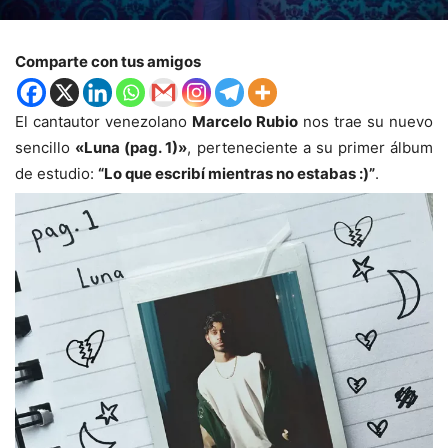
Comparte con tus amigos
El cantautor venezolano
Marcelo Rubio
nos trae su nuevo
sencillo
«Luna (pag. 1)»
, perteneciente a su primer álbum
de estudio:
“Lo que escribí mientras no estabas :)”
.