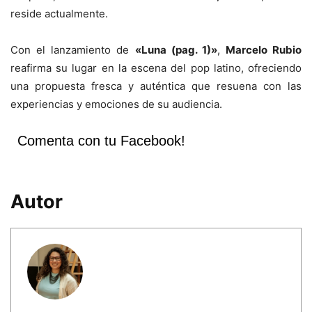
reside actualmente.
Con el lanzamiento de
«Luna (pag. 1)»
,
Marcelo Rubio
reafirma su lugar en la escena del pop latino, ofreciendo
una propuesta fresca y auténtica que resuena con las
experiencias y emociones de su audiencia.
Comenta con tu Facebook!
Autor