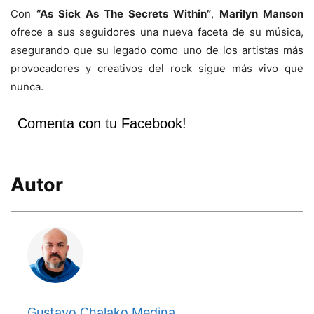
Con
“As Sick As The Secrets Within”
,
Marilyn Manson
ofrece a sus seguidores una nueva faceta de su música,
asegurando que su legado como uno de los artistas más
provocadores y creativos del rock sigue más vivo que
nunca.
Comenta con tu Facebook!
Autor
Gustavo Chalako Medina