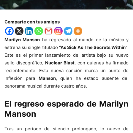
Comparte con tus amigos
Marilyn Manson
ha regresado al mundo de la música y
estrena su single titulado
“As Sick As The Secrets Within”
.
Este es el primer lanzamiento del artista bajo su nuevo
sello discográfico,
Nuclear Blast
, con quienes ha firmado
recientemente. Esta nueva canción marca un punto de
inflexión para
Manson
, quien ha estado ausente del
panorama musical durante cuatro años.
El regreso esperado de Marilyn
Manson
Tras un periodo de silencio prolongado, lo nuevo de