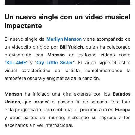
Un nuevo single con un video musical
impactante
El nuevo single de
Marilyn Manson
viene acompañado de
un videoclip dirigido por
Bill Yukich
, quien ha colaborado
previamente con
Manson
en exitosos videos como
“KILL4ME”
y
“
Cry Little Sister
”
. El video sigue el estilo
visual característico del artista, complementando la
atmósfera oscura y enigmática de la canción.
Manson
ha iniciado una gira extensa por los
Estados
Unidos
, que arrancó el pasado fin de semana. Este tour
está programado para continuar el próximo año en
Europa
y otras partes del mundo, marcando su regreso a los
escenarios a nivel internacional.