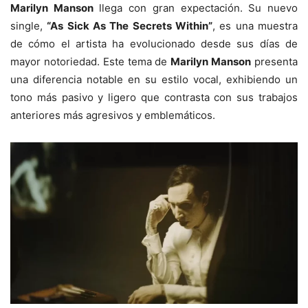
Marilyn Manson
llega con gran expectación. Su nuevo
single,
“As Sick As The Secrets Within”
, es una muestra
de cómo el artista ha evolucionado desde sus días de
mayor notoriedad. Este tema de
Marilyn Manson
presenta
una diferencia notable en su estilo vocal, exhibiendo un
tono más pasivo y ligero que contrasta con sus trabajos
anteriores más agresivos y emblemáticos.