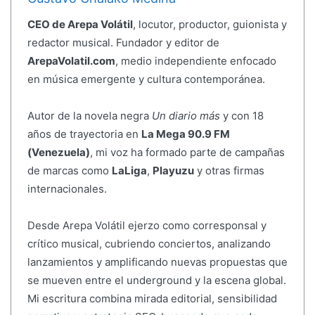
CEO de Arepa Volátil
, locutor, productor, guionista y
redactor musical. Fundador y editor de
ArepaVolatil.com
, medio independiente enfocado
en música emergente y cultura contemporánea.
Autor de la novela negra
Un diario más
y con 18
años de trayectoria en
La Mega 90.9 FM
(Venezuela)
, mi voz ha formado parte de campañas
de marcas como
LaLiga
,
Playuzu
y otras firmas
internacionales.
Desde Arepa Volátil ejerzo como corresponsal y
crítico musical, cubriendo conciertos, analizando
lanzamientos y amplificando nuevas propuestas que
se mueven entre el underground y la escena global.
Mi escritura combina mirada editorial, sensibilidad