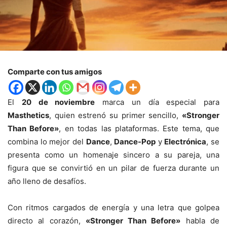
Comparte con tus amigos
El
20 de noviembre
marca un día especial para
Masthetics
, quien estrenó su primer sencillo,
«Stronger
Than Before»
, en todas las plataformas. Este tema, que
combina lo mejor del
Dance
,
Dance-Pop
y
Electrónica
, se
presenta como un homenaje sincero a su pareja, una
figura que se convirtió en un pilar de fuerza durante un
año lleno de desafíos.
Con ritmos cargados de energía y una letra que golpea
directo al corazón,
«Stronger Than Before»
habla de