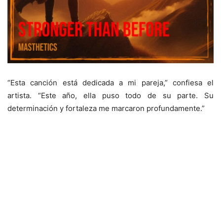
“Esta canción está dedicada a mi pareja,” confiesa el
artista. “Este año, ella puso todo de su parte. Su
determinación y fortaleza me marcaron profundamente.”