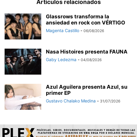
Artículos relacionados
Glassrows transforma la
ansiedad en rock con VÉRTIGO
Magenta Castillo
-
06/08/2026
Nasa Histoires presenta FAUNA
Gaby Ledezma
-
04/08/2026
Azul Aguilera presenta Azul, su
primer EP
Gustavo Chalako Medina
-
31/07/2026