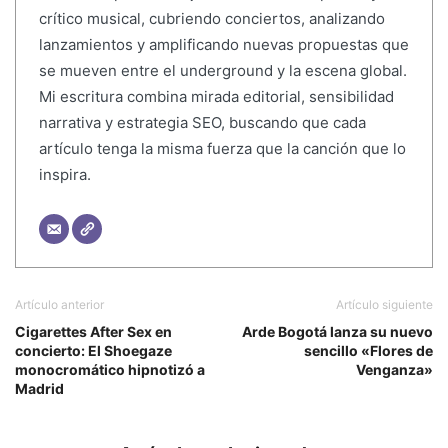
crítico musical, cubriendo conciertos, analizando
lanzamientos y amplificando nuevas propuestas que
se mueven entre el underground y la escena global.
Mi escritura combina mirada editorial, sensibilidad
narrativa y estrategia SEO, buscando que cada
artículo tenga la misma fuerza que la canción que lo
inspira.
Artículo anterior
Artículo siguiente
Cigarettes After Sex en
Arde Bogotá lanza su nuevo
concierto: El Shoegaze
sencillo «Flores de
monocromático hipnotizó a
Venganza»
Madrid