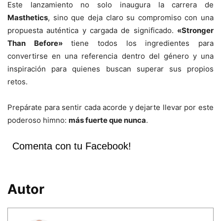
Este lanzamiento no solo inaugura la carrera de
Masthetics
, sino que deja claro su compromiso con una
propuesta auténtica y cargada de significado.
«Stronger
Than Before»
tiene todos los ingredientes para
convertirse en una referencia dentro del género y una
inspiración para quienes buscan superar sus propios
retos.
Prepárate para sentir cada acorde y dejarte llevar por este
poderoso himno:
más fuerte que nunca
.
Comenta con tu Facebook!
Autor