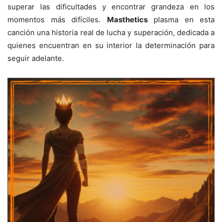
superar las dificultades y encontrar grandeza en los
momentos más difíciles.
Masthetics
plasma en esta
canción una historia real de lucha y superación, dedicada a
quienes encuentran en su interior la determinación para
seguir adelante.