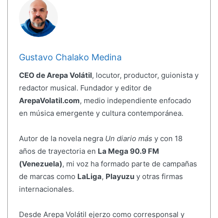
Gustavo Chalako Medina
CEO de Arepa Volátil
, locutor, productor, guionista y
redactor musical. Fundador y editor de
ArepaVolatil.com
, medio independiente enfocado
en música emergente y cultura contemporánea.
Autor de la novela negra
Un diario más
y con 18
años de trayectoria en
La Mega 90.9 FM
(Venezuela)
, mi voz ha formado parte de campañas
de marcas como
LaLiga
,
Playuzu
y otras firmas
internacionales.
Desde Arepa Volátil ejerzo como corresponsal y