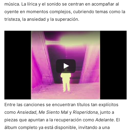
música. La lírica y el sonido se centran en acompañar al
oyente en momentos complejos, cubriendo temas como la
tristeza, la ansiedad y la superación.
Entre las canciones se encuentran títulos tan explícitos
como
Ansiedad
,
Me Siento Mal
y
Risperidona
, junto a
piezas que apuntan a la recuperación como
Adelante
. El
álbum completo ya está disponible, invitando a una