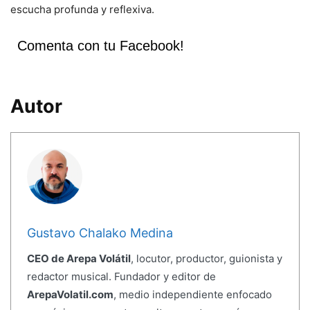
escucha profunda y reflexiva.
Comenta con tu Facebook!
Autor
Gustavo Chalako Medina
CEO de Arepa Volátil
, locutor, productor, guionista y
redactor musical. Fundador y editor de
ArepaVolatil.com
, medio independiente enfocado