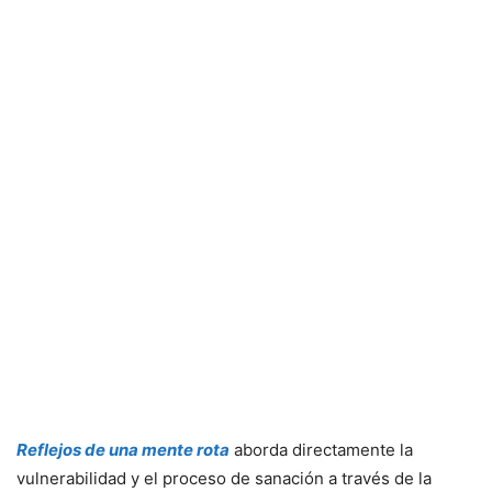
Reflejos de una mente rota
aborda directamente la
vulnerabilidad y el proceso de sanación a través de la