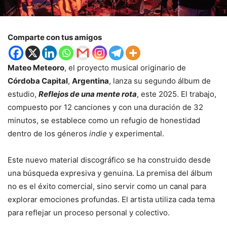
Comparte con tus amigos
Mateo Meteoro
, el proyecto musical originario de
Córdoba Capital
,
Argentina
, lanza su segundo álbum de
estudio,
Reflejos de una mente rota
, este 2025. El trabajo,
compuesto por 12 canciones y con una duración de 32
minutos, se establece como un refugio de honestidad
dentro de los géneros
indie
y experimental.
Este nuevo material discográfico se ha construido desde
una búsqueda expresiva y genuina. La premisa del álbum
no es el éxito comercial, sino servir como un canal para
explorar emociones profundas. El artista utiliza cada tema
para reflejar un proceso personal y colectivo.