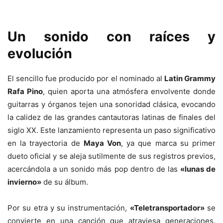
Un sonido con raíces y
evolución
El sencillo fue producido por el nominado al
Latin Grammy
Rafa Pino
, quien aporta una atmósfera envolvente donde
guitarras y órganos tejen una sonoridad clásica, evocando
la calidez de las grandes cantautoras latinas de finales del
siglo XX. Este lanzamiento representa un paso significativo
en la trayectoria de
Maya Von
, ya que marca su primer
dueto oficial y se aleja sutilmente de sus registros previos,
acercándola a un sonido más pop dentro de las
«lunas de
invierno»
de su álbum.
Por su etra y su instrumentación,
«Teletransportador»
se
convierte en una canción que atraviesa generaciones,