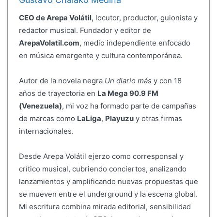
CEO de Arepa Volátil
, locutor, productor, guionista y
redactor musical. Fundador y editor de
ArepaVolatil.com
, medio independiente enfocado
en música emergente y cultura contemporánea.
Autor de la novela negra
Un diario más
y con 18
años de trayectoria en
La Mega 90.9 FM
(Venezuela)
, mi voz ha formado parte de campañas
de marcas como
LaLiga
,
Playuzu
y otras firmas
internacionales.
Desde Arepa Volátil ejerzo como corresponsal y
crítico musical, cubriendo conciertos, analizando
lanzamientos y amplificando nuevas propuestas que
se mueven entre el underground y la escena global.
Mi escritura combina mirada editorial, sensibilidad