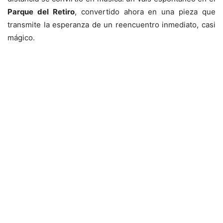
Parque del Retiro
, convertido ahora en una pieza que
transmite la esperanza de un reencuentro inmediato, casi
mágico.