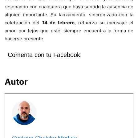
resonando con cualquiera que haya sentido la ausencia de
alguien importante. Su lanzamiento, sincronizado con la
celebración del
14 de febrero
, refuerza su mensaje: el
amor, por lejos que esté, siempre encuentra la forma de
hacerse presente.
Comenta con tu Facebook!
Autor
Gustavo Chalako Medina