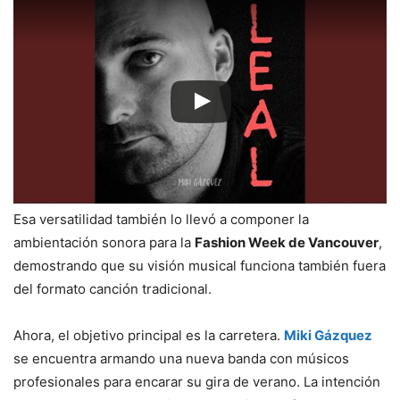
Esa versatilidad también lo llevó a componer la
ambientación sonora para la
Fashion Week de Vancouver
,
demostrando que su visión musical funciona también fuera
del formato canción tradicional.
Ahora, el objetivo principal es la carretera.
Miki Gázquez
se encuentra armando una nueva banda con músicos
profesionales para encarar su gira de verano. La intención