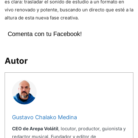
es clara: trasladar el sonido de estudio a un formato en
vivo renovado y potente, buscando un directo que esté a la
altura de esta nueva fase creativa.
Comenta con tu Facebook!
Autor
Gustavo Chalako Medina
CEO de Arepa Volátil
, locutor, productor, guionista y
redactor musical. Fundador y editor de