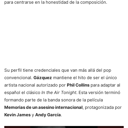
para centrarse en la honestidad de la composición.
Su perfil tiene credenciales que van más allá del pop
convencional.
Gázquez
mantiene el hito de ser el único
artista nacional autorizado por
Phil Collins
para adaptar al
español el clásico
In the Air Tonight
. Esta versión terminó
formando parte de la banda sonora de la película
Memorias de un asesino internacional
, protagonizada por
Kevin James
y
Andy García
.