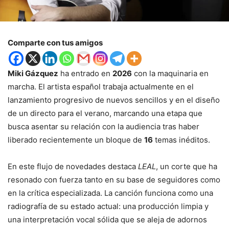
Comparte con tus amigos
Miki Gázquez
ha entrado en
2026
con la maquinaria en
marcha. El artista español trabaja actualmente en el
lanzamiento progresivo de nuevos sencillos y en el diseño
de un directo para el verano, marcando una etapa que
busca asentar su relación con la audiencia tras haber
liberado recientemente un bloque de
16
temas inéditos.
En este flujo de novedades destaca
LEAL
, un corte que ha
resonado con fuerza tanto en su base de seguidores como
en la crítica especializada. La canción funciona como una
radiografía de su estado actual: una producción limpia y
una interpretación vocal sólida que se aleja de adornos