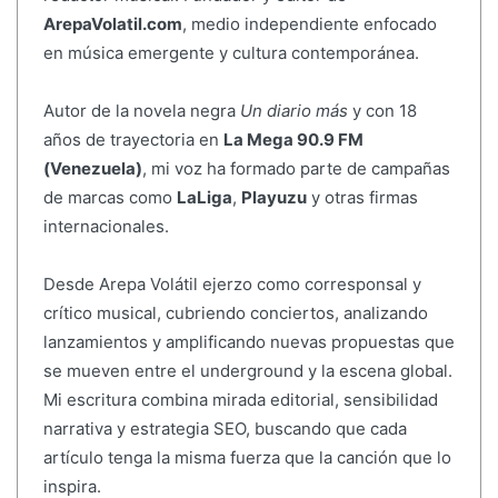
ArepaVolatil.com
, medio independiente enfocado
en música emergente y cultura contemporánea.
Autor de la novela negra
Un diario más
y con 18
años de trayectoria en
La Mega 90.9 FM
(Venezuela)
, mi voz ha formado parte de campañas
de marcas como
LaLiga
,
Playuzu
y otras firmas
internacionales.
Desde Arepa Volátil ejerzo como corresponsal y
crítico musical, cubriendo conciertos, analizando
lanzamientos y amplificando nuevas propuestas que
se mueven entre el underground y la escena global.
Mi escritura combina mirada editorial, sensibilidad
narrativa y estrategia SEO, buscando que cada
artículo tenga la misma fuerza que la canción que lo
inspira.