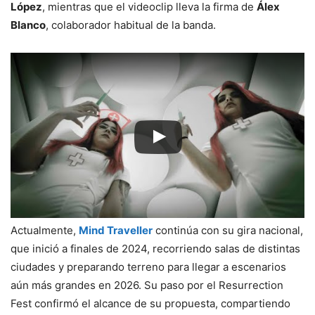
López
, mientras que el videoclip lleva la firma de
Álex
Blanco
, colaborador habitual de la banda.
Actualmente,
Mind Traveller
continúa con su gira nacional,
que inició a finales de 2024, recorriendo salas de distintas
ciudades y preparando terreno para llegar a escenarios
aún más grandes en 2026. Su paso por el Resurrection
Fest confirmó el alcance de su propuesta, compartiendo