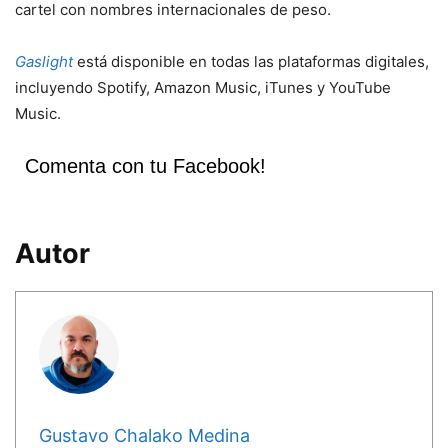
cartel con nombres internacionales de peso.
Gaslight
está disponible en todas las plataformas digitales,
incluyendo Spotify, Amazon Music, iTunes y YouTube
Music.
Comenta con tu Facebook!
Autor
Gustavo Chalako Medina