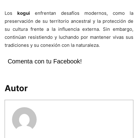
Los
kogui
enfrentan desafíos modernos, como la
preservación de su territorio ancestral y la protección de
su cultura frente a la influencia externa. Sin embargo,
continúan resistiendo y luchando por mantener vivas sus
tradiciones y su conexión con la naturaleza.
Comenta con tu Facebook!
Autor