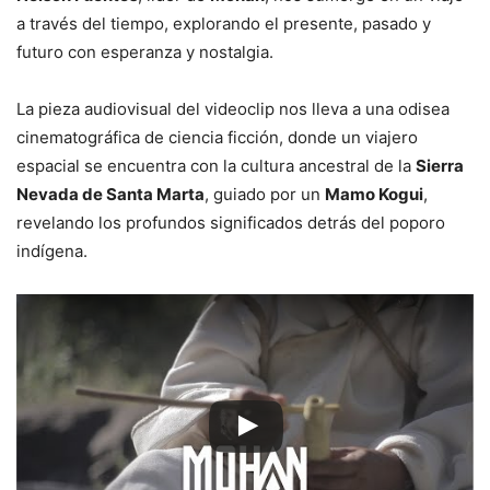
a través del tiempo, explorando el presente, pasado y
futuro con esperanza y nostalgia.
La pieza audiovisual del videoclip nos lleva a una odisea
cinematográfica de ciencia ficción, donde un viajero
espacial se encuentra con la cultura ancestral de la
Sierra
Nevada de Santa Marta
, guiado por un
Mamo Kogui
,
revelando los profundos significados detrás del poporo
indígena.