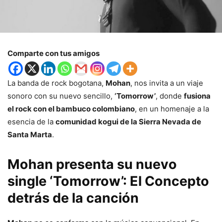
Comparte con tus amigos
La banda de rock bogotana,
Mohan
, nos invita a un viaje
sonoro con su nuevo sencillo,
‘Tomorrow’
, donde
fusiona
el rock con el bambuco colombiano
, en un homenaje a la
esencia de la
comunidad kogui de la Sierra Nevada de
Santa Marta
.
Mohan presenta su nuevo
single ‘Tomorrow’: El Concepto
detrás de la canción