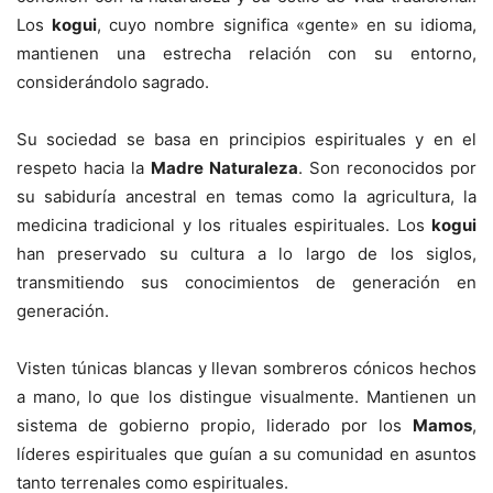
Los
kogui
, cuyo nombre significa «gente» en su idioma,
mantienen una estrecha relación con su entorno,
considerándolo sagrado.
Su sociedad se basa en principios espirituales y en el
respeto hacia la
Madre Naturaleza
. Son reconocidos por
su sabiduría ancestral en temas como la agricultura, la
medicina tradicional y los rituales espirituales. Los
kogui
han preservado su cultura a lo largo de los siglos,
transmitiendo sus conocimientos de generación en
generación.
Visten túnicas blancas y llevan sombreros cónicos hechos
a mano, lo que los distingue visualmente. Mantienen un
sistema de gobierno propio, liderado por los
Mamos
,
líderes espirituales que guían a su comunidad en asuntos
tanto terrenales como espirituales.