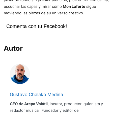
escuchar las capas y mirar cómo
Mon Laferte
sigue
moviendo las piezas de su universo creativo.
Comenta con tu Facebook!
Autor
Gustavo Chalako Medina
CEO de Arepa Volátil
, locutor, productor, guionista y
redactor musical. Fundador y editor de