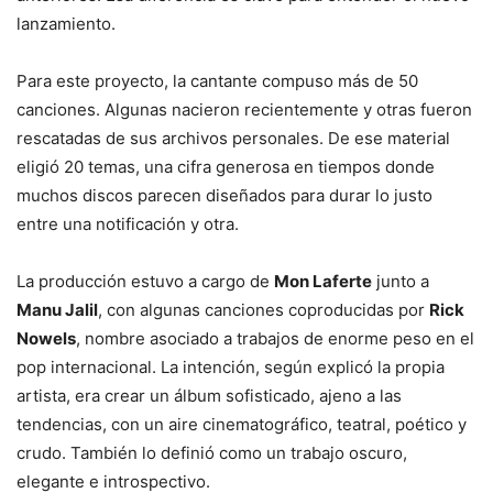
lanzamiento.
Para este proyecto, la cantante compuso más de 50
canciones. Algunas nacieron recientemente y otras fueron
rescatadas de sus archivos personales. De ese material
eligió 20 temas, una cifra generosa en tiempos donde
muchos discos parecen diseñados para durar lo justo
entre una notificación y otra.
La producción estuvo a cargo de
Mon Laferte
junto a
Manu Jalil
, con algunas canciones coproducidas por
Rick
Nowels
, nombre asociado a trabajos de enorme peso en el
pop internacional. La intención, según explicó la propia
artista, era crear un álbum sofisticado, ajeno a las
tendencias, con un aire cinematográfico, teatral, poético y
crudo. También lo definió como un trabajo oscuro,
elegante e introspectivo.