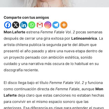
Comparte con tus amigos
Mon Laferte
estrena
Femme Fatale Vol. 2
pocas semanas
después de cerrar una gira exitosa por
Latinoamérica
. La
artista chilena publica la segunda parte del álbum que
presentó el año pasado y abre una nueva etapa dentro de
un proyecto pensado con ambición estética, sonido
cuidado y una narrativa más oscura de lo habitual en su
discografía reciente.
El disco llega bajo el título
Femme Fatale Vol. 2
y funciona
como continuación directa de
Femme Fatale
, aunque
Mon
Laferte
deja claro que estas canciones no estaban hechas
para convivir en el mismo espacio sonoro que las
anteriores. Esa diferencia es clave para entender el nuevo