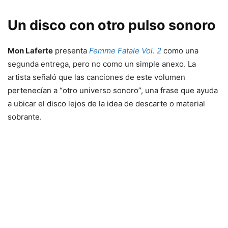
Un disco con otro pulso sonoro
Mon Laferte
presenta
Femme Fatale Vol. 2
como una
segunda entrega, pero no como un simple anexo. La
artista señaló que las canciones de este volumen
pertenecían a “otro universo sonoro”, una frase que ayuda
a ubicar el disco lejos de la idea de descarte o material
sobrante.