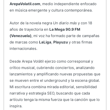
ArepaVolatil.com
, medio independiente enfocado
en música emergente y cultura contemporánea.
Autor de la novela negra
Un diario más
y con 18
años de trayectoria en
La Mega 90.9 FM
(Venezuela)
, mi voz ha formado parte de campañas
de marcas como
LaLiga
,
Playuzu
y otras firmas
internacionales.
Desde Arepa Volátil ejerzo como corresponsal y
crítico musical, cubriendo conciertos, analizando
lanzamientos y amplificando nuevas propuestas que
se mueven entre el underground y la escena global.
Mi escritura combina mirada editorial, sensibilidad
narrativa y estrategia SEO, buscando que cada
artículo tenga la misma fuerza que la canción que lo
inspira.