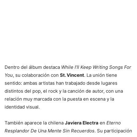
Dentro del álbum destaca
While I’ll Keep Writing Songs For
You
, su colaboración con
St. Vincent
. La unión tiene
sentido: ambas artistas han trabajado desde lugares
distintos del pop, el rock y la canción de autor, con una
relación muy marcada con la puesta en escena y la
identidad visual.
También aparece la chilena
Javiera Electra
en
Eterno
Resplandor De Una Mente Sin Recuerdos
. Su participación