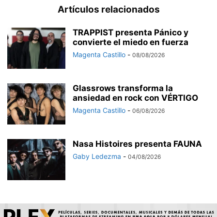
Artículos relacionados
TRAPPIST presenta Pánico y
convierte el miedo en fuerza
Magenta Castillo
-
08/08/2026
Glassrows transforma la
ansiedad en rock con VÉRTIGO
Magenta Castillo
-
06/08/2026
Nasa Histoires presenta FAUNA
Gaby Ledezma
-
04/08/2026