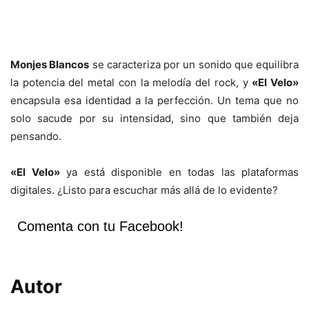
Monjes Blancos
se caracteriza por un sonido que equilibra
la potencia del metal con la melodía del rock, y
«El Velo»
encapsula esa identidad a la perfección. Un tema que no
solo sacude por su intensidad, sino que también deja
pensando.
«El Velo»
ya está disponible en todas las plataformas
digitales. ¿Listo para escuchar más allá de lo evidente?
Comenta con tu Facebook!
Autor