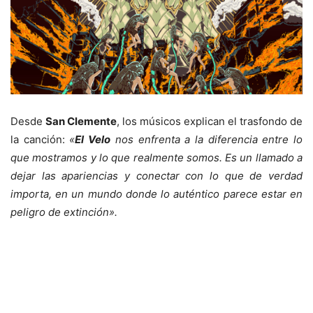
Desde
San Clemente
, los músicos explican el trasfondo de
la canción:
«
El Velo
nos enfrenta a la diferencia entre lo
que mostramos y lo que realmente somos. Es un llamado a
dejar las apariencias y conectar con lo que de verdad
importa, en un mundo donde lo auténtico parece estar en
peligro de extinción».