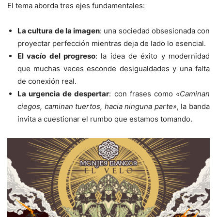
El tema aborda tres ejes fundamentales:
La cultura de la imagen
: una sociedad obsesionada con
proyectar perfección mientras deja de lado lo esencial.
El vacío del progreso
: la idea de éxito y modernidad
que muchas veces esconde desigualdades y una falta
de conexión real.
La urgencia de despertar
: con frases como
«Caminan
ciegos, caminan tuertos, hacia ninguna parte»
, la banda
invita a cuestionar el rumbo que estamos tomando.