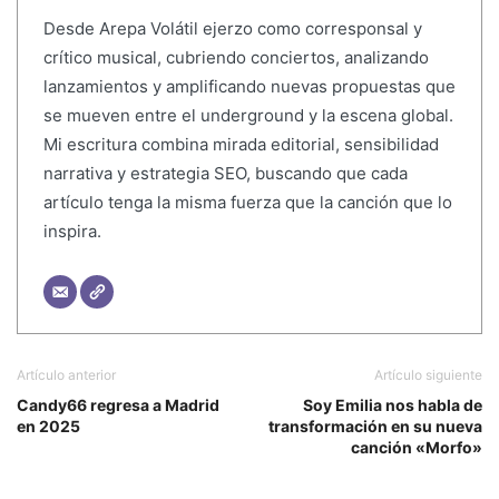
Desde Arepa Volátil ejerzo como corresponsal y
crítico musical, cubriendo conciertos, analizando
lanzamientos y amplificando nuevas propuestas que
se mueven entre el underground y la escena global.
Mi escritura combina mirada editorial, sensibilidad
narrativa y estrategia SEO, buscando que cada
artículo tenga la misma fuerza que la canción que lo
inspira.
Artículo anterior
Artículo siguiente
Candy66 regresa a Madrid
Soy Emilia nos habla de
en 2025
transformación en su nueva
canción «Morfo»