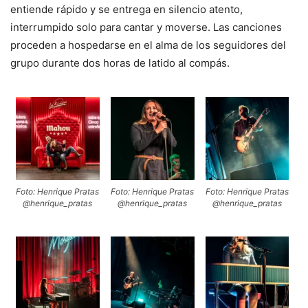
entiende rápido y se entrega en silencio atento,
interrumpido solo para cantar y moverse. Las canciones
proceden a hospedarse en el alma de los seguidores del
grupo durante dos horas de latido al compás.
Foto: Henrique Pratas
Foto: Henrique Pratas
Foto: Henrique Pratas
@henrique_pratas
@henrique_pratas
@henrique_pratas