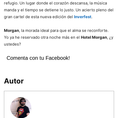
refugio. Un lugar donde el corazón descansa, la música
manda y el tiempo se detiene lo justo. Un acierto pleno del
gran cartel de esta nueva edición del
Inverfest
.
Morgan
, la morada ideal para que el alma se reconforte.
Yo ya he reservado otra noche más en el
Hotel Morgan
, ¿y
ustedes?
Comenta con tu Facebook!
Autor