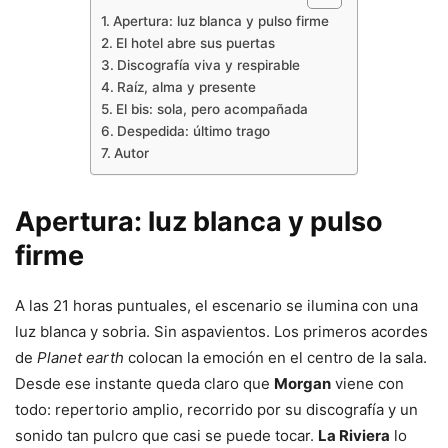
Apertura: luz blanca y pulso firme
El hotel abre sus puertas
Discografía viva y respirable
Raíz, alma y presente
El bis: sola, pero acompañada
Despedida: último trago
Autor
Apertura: luz blanca y pulso
firme
A las 21 horas puntuales, el escenario se ilumina con una
luz blanca y sobria. Sin aspavientos. Los primeros acordes
de
Planet earth
colocan la emoción en el centro de la sala.
Desde ese instante queda claro que
Morgan
viene con
todo: repertorio amplio, recorrido por su discografía y un
sonido tan pulcro que casi se puede tocar.
La Riviera
lo