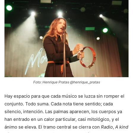
Foto: Henrique Pratas @henrique_pratas
Hay espacio para que cada músico se luzca sin romper el
conjunto. Todo suma. Cada nota tiene sentido; cada
silencio, intención. Las palmas aparecen, los cuerpos ya
han entrado en un calor particular, casi mitológico, y el
ánimo se eleva. El tramo central se cierra con
Radio
,
A kind