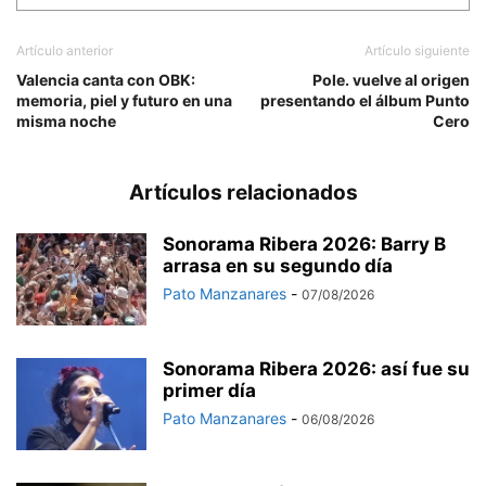
Artículo anterior
Artículo siguiente
Valencia canta con OBK:
Pole. vuelve al origen
memoria, piel y futuro en una
presentando el álbum Punto
misma noche
Cero
Artículos relacionados
Sonorama Ribera 2026: Barry B
arrasa en su segundo día
Pato Manzanares
-
07/08/2026
Sonorama Ribera 2026: así fue su
primer día
Pato Manzanares
-
06/08/2026