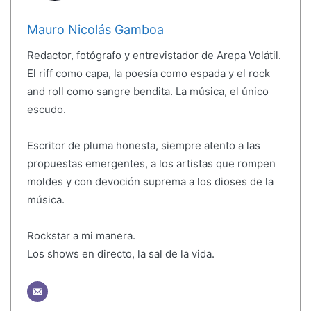
Mauro Nicolás Gamboa
Redactor, fotógrafo y entrevistador de Arepa Volátil.
El riff como capa, la poesía como espada y el rock
and roll como sangre bendita. La música, el único
escudo.
Escritor de pluma honesta, siempre atento a las
propuestas emergentes, a los artistas que rompen
moldes y con devoción suprema a los dioses de la
música.
Rockstar a mi manera.
Los shows en directo, la sal de la vida.