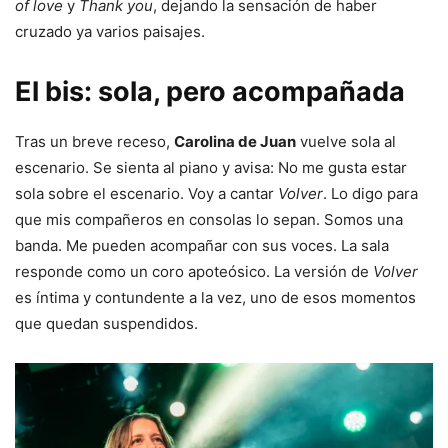
of love
y
Thank you
, dejando la sensación de haber
cruzado ya varios paisajes.
El bis: sola, pero acompañada
Tras un breve receso,
Carolina de Juan
vuelve sola al
escenario. Se sienta al piano y avisa: No me gusta estar
sola sobre el escenario. Voy a cantar
Volver
. Lo digo para
que mis compañeros en consolas lo sepan. Somos una
banda. Me pueden acompañar con sus voces. La sala
responde como un coro apoteósico. La versión de
Volver
es íntima y contundente a la vez, uno de esos momentos
que quedan suspendidos.