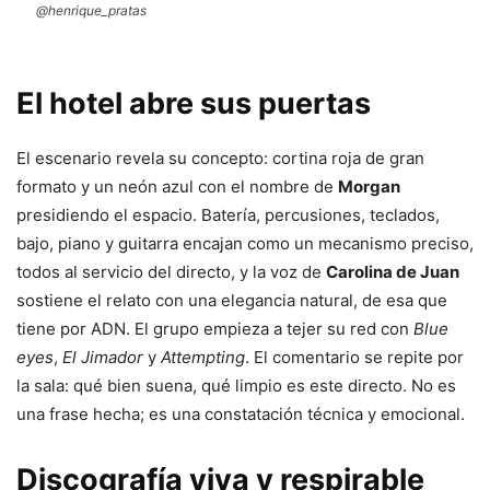
@henrique_pratas
El hotel abre sus puertas
El escenario revela su concepto: cortina roja de gran
formato y un neón azul con el nombre de
Morgan
presidiendo el espacio. Batería, percusiones, teclados,
bajo, piano y guitarra encajan como un mecanismo preciso,
todos al servicio del directo, y la voz de
Carolina de Juan
sostiene el relato con una elegancia natural, de esa que
tiene por ADN. El grupo empieza a tejer su red con
Blue
eyes
,
El Jimador
y
Attempting
. El comentario se repite por
la sala: qué bien suena, qué limpio es este directo. No es
una frase hecha; es una constatación técnica y emocional.
Discografía viva y respirable