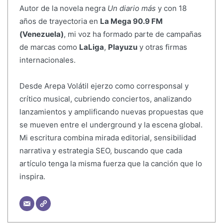
Autor de la novela negra
Un diario más
y con 18
años de trayectoria en
La Mega 90.9 FM
(Venezuela)
, mi voz ha formado parte de campañas
de marcas como
LaLiga
,
Playuzu
y otras firmas
internacionales.
Desde Arepa Volátil ejerzo como corresponsal y
crítico musical, cubriendo conciertos, analizando
lanzamientos y amplificando nuevas propuestas que
se mueven entre el underground y la escena global.
Mi escritura combina mirada editorial, sensibilidad
narrativa y estrategia SEO, buscando que cada
artículo tenga la misma fuerza que la canción que lo
inspira.