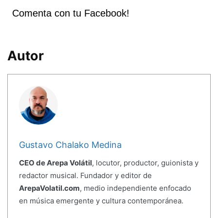
Comenta con tu Facebook!
Autor
Gustavo Chalako Medina
CEO de Arepa Volátil
, locutor, productor, guionista y
redactor musical. Fundador y editor de
ArepaVolatil.com
, medio independiente enfocado
en música emergente y cultura contemporánea.