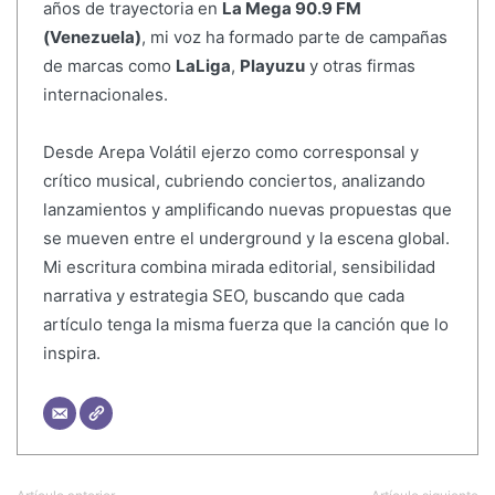
años de trayectoria en
La Mega 90.9 FM
(Venezuela)
, mi voz ha formado parte de campañas
de marcas como
LaLiga
,
Playuzu
y otras firmas
internacionales.
Desde Arepa Volátil ejerzo como corresponsal y
crítico musical, cubriendo conciertos, analizando
lanzamientos y amplificando nuevas propuestas que
se mueven entre el underground y la escena global.
Mi escritura combina mirada editorial, sensibilidad
narrativa y estrategia SEO, buscando que cada
artículo tenga la misma fuerza que la canción que lo
inspira.