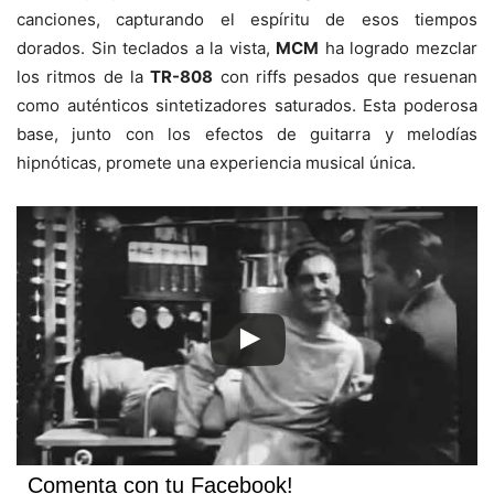
canciones, capturando el espíritu de esos tiempos
dorados. Sin teclados a la vista,
MCM
ha logrado mezclar
los ritmos de la
TR-808
con riffs pesados que resuenan
como auténticos sintetizadores saturados. Esta poderosa
base, junto con los efectos de guitarra y melodías
hipnóticas, promete una experiencia musical única.
Comenta con tu Facebook!