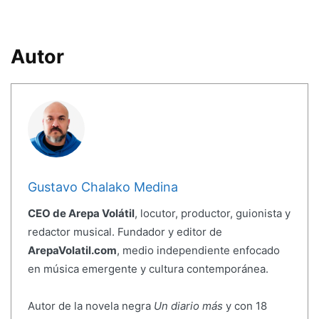
Autor
Gustavo Chalako Medina
CEO de Arepa Volátil
, locutor, productor, guionista y
redactor musical. Fundador y editor de
ArepaVolatil.com
, medio independiente enfocado
en música emergente y cultura contemporánea.
Autor de la novela negra
Un diario más
y con 18