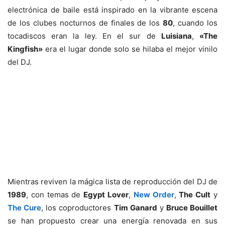
electrónica de baile está inspirado en la vibrante escena
de los clubes nocturnos de finales de los
80
, cuando los
tocadiscos eran la ley. En el sur de
Luisiana
,
«The
Kingfish»
era el lugar donde solo se hilaba el mejor vinilo
del DJ.
Mientras reviven la mágica lista de reproducción del DJ de
1989
, con temas de
Egypt Lover
,
New Order
,
The Cult
y
The Cure
, los coproductores
Tim Ganard
y
Bruce Bouillet
se han propuesto crear una energía renovada en sus