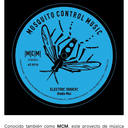
Conocido también como
MCM
, este proyecto de música