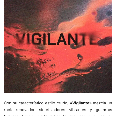
Con su característico estilo crudo,
«Vigilante»
mezcla un
rock renovador, sintetizadores vibrantes y guitarras