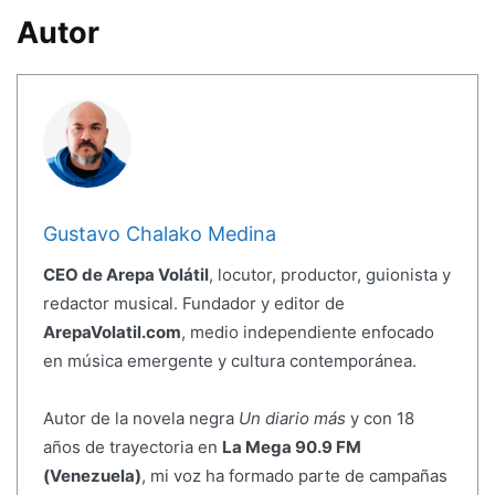
Autor
Gustavo Chalako Medina
CEO de Arepa Volátil
, locutor, productor, guionista y
redactor musical. Fundador y editor de
ArepaVolatil.com
, medio independiente enfocado
en música emergente y cultura contemporánea.
Autor de la novela negra
Un diario más
y con 18
años de trayectoria en
La Mega 90.9 FM
(Venezuela)
, mi voz ha formado parte de campañas