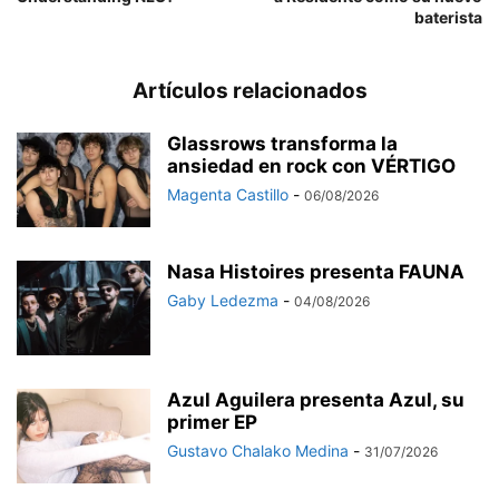
baterista
Artículos relacionados
Glassrows transforma la
ansiedad en rock con VÉRTIGO
Magenta Castillo
-
06/08/2026
Nasa Histoires presenta FAUNA
Gaby Ledezma
-
04/08/2026
Azul Aguilera presenta Azul, su
primer EP
Gustavo Chalako Medina
-
31/07/2026