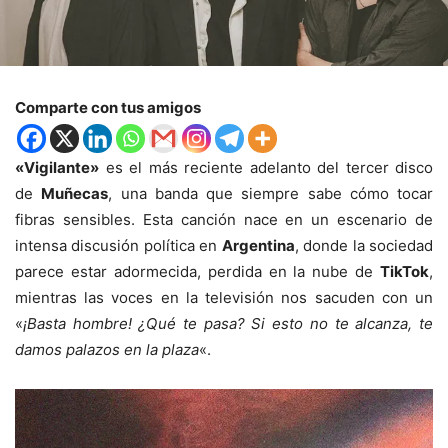
Comparte con tus amigos
«Vigilante»
es el más reciente adelanto del tercer disco
de
Muñecas
, una banda que siempre sabe cómo tocar
fibras sensibles. Esta canción nace en un escenario de
intensa discusión política en
Argentina
, donde la sociedad
parece estar adormecida, perdida en la nube de
TikTok
,
mientras las voces en la televisión nos sacuden con un
«
¡Basta hombre! ¿Qué te pasa? Si esto no te alcanza, te
damos palazos en la plaza
«.