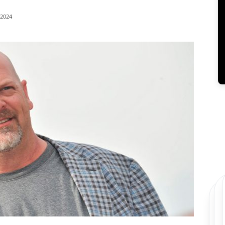
/2024