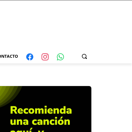
ONTACTO