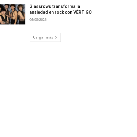
Glassrows transforma la
ansiedad en rock con VÉRTIGO
06/08/2026
Cargar más