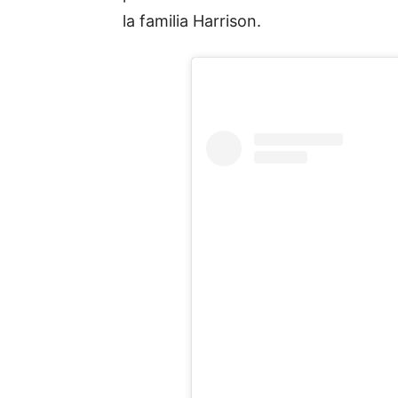
la familia Harrison.