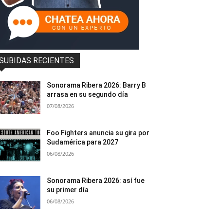
SUBIDAS RECIENTES
Sonorama Ribera 2026: Barry B
arrasa en su segundo día
07/08/2026
Foo Fighters anuncia su gira por
Sudamérica para 2027
06/08/2026
Sonorama Ribera 2026: así fue
su primer día
06/08/2026