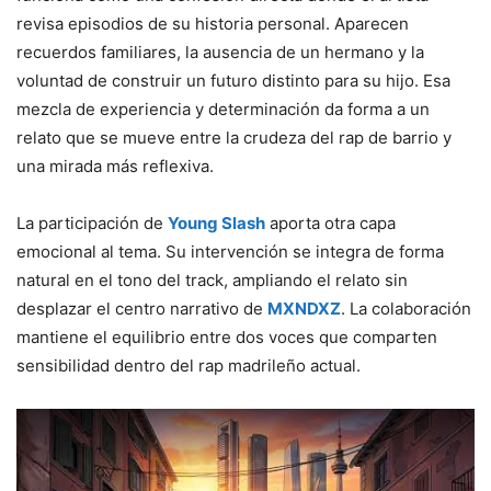
revisa episodios de su historia personal. Aparecen
recuerdos familiares, la ausencia de un hermano y la
voluntad de construir un futuro distinto para su hijo. Esa
mezcla de experiencia y determinación da forma a un
relato que se mueve entre la crudeza del rap de barrio y
una mirada más reflexiva.
La participación de
Young Slash
aporta otra capa
emocional al tema. Su intervención se integra de forma
natural en el tono del track, ampliando el relato sin
desplazar el centro narrativo de
MXNDXZ
. La colaboración
mantiene el equilibrio entre dos voces que comparten
sensibilidad dentro del rap madrileño actual.