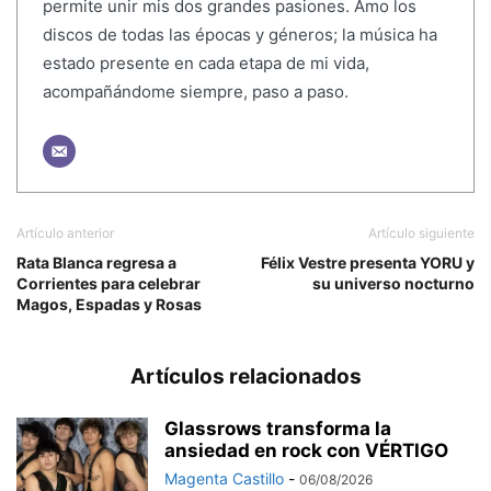
permite unir mis dos grandes pasiones. Amo los
discos de todas las épocas y géneros; la música ha
estado presente en cada etapa de mi vida,
acompañándome siempre, paso a paso.
Artículo anterior
Artículo siguiente
Rata Blanca regresa a
Félix Vestre presenta YORU y
Corrientes para celebrar
su universo nocturno
Magos, Espadas y Rosas
Artículos relacionados
Glassrows transforma la
ansiedad en rock con VÉRTIGO
Magenta Castillo
-
06/08/2026