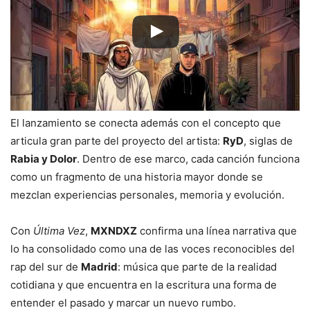
El lanzamiento se conecta además con el concepto que
articula gran parte del proyecto del artista:
RyD
, siglas de
Rabia y Dolor
. Dentro de ese marco, cada canción funciona
como un fragmento de una historia mayor donde se
mezclan experiencias personales, memoria y evolución.
Con
Última Vez
,
MXNDXZ
confirma una línea narrativa que
lo ha consolidado como una de las voces reconocibles del
rap del sur de
Madrid
: música que parte de la realidad
cotidiana y que encuentra en la escritura una forma de
entender el pasado y marcar un nuevo rumbo.