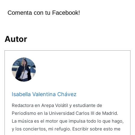
Comenta con tu Facebook!
Autor
Isabella Valentina Chávez
Redactora en Arepa Volátil y estudiante de
Periodismo en la Universidad Carlos III de Madrid.
La música es el motor que impulsa todo lo que hago,
y los conciertos, mi refugio. Escribir sobre esto me