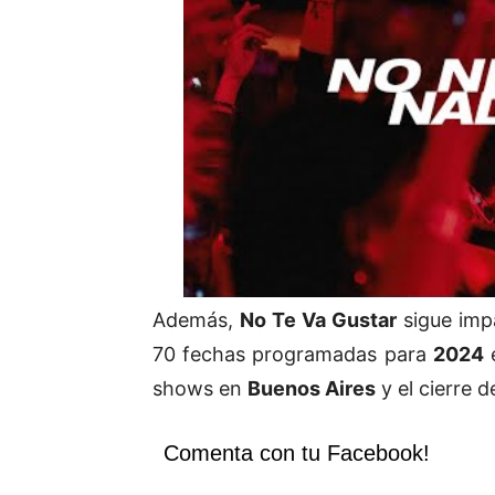
Además,
No Te Va Gustar
sigue imp
70 fechas programadas para
2024
e
shows en
Buenos Aires
y el cierre 
Comenta con tu Facebook!