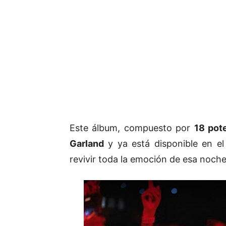
Este álbum, compuesto por
18 pot
Garland
y ya está disponible en el
revivir toda la emoción de esa noche