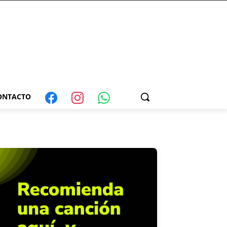
ONTACTO