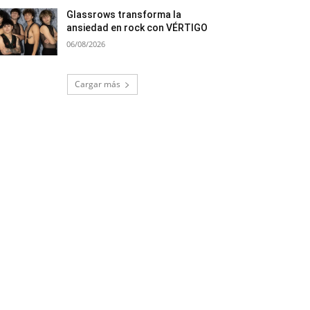
Glassrows transforma la
ansiedad en rock con VÉRTIGO
06/08/2026
Cargar más