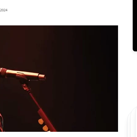
/2024