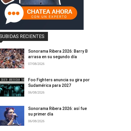
SUBIDAS RECIENTES
Sonorama Ribera 2026: Barry B
arrasa en su segundo día
07/08/2026
Foo Fighters anuncia su gira por
Sudamérica para 2027
06/08/2026
Sonorama Ribera 2026: así fue
su primer día
06/08/2026