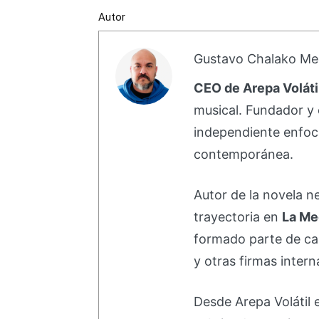
Autor
Gustavo Chalako Me
CEO de Arepa Voláti
musical. Fundador y 
independiente enfoc
contemporánea.
Autor de la novela 
trayectoria en
La Me
formado parte de 
y otras firmas intern
Desde Arepa Volátil 