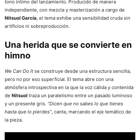
tono íntimo del lanzamiento. Producido de manera
independiente, con mezcla y masterización a cargo de
Nitsuol García
, el tema exhibe una sensibilidad cruda sin
artificios ni sobreproducción.
Una herida que se convierte en
himno
We Can Do It
se construye desde una estructura sencilla,
pero no por eso superficial. El tema abre con una
atmósfera introspectiva en la que la voz cálida y contenida
de
Nitsuol
traza un paralelismo entre un pasado luminoso
y un presente gris.
“Dicen que no sabes lo que tienes
hasta que lo pierdes”
, canta, marcando el eje temático de
la pieza.