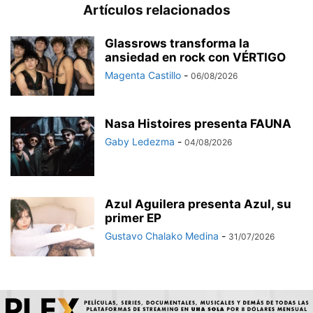
Artículos relacionados
Glassrows transforma la
ansiedad en rock con VÉRTIGO
Magenta Castillo
-
06/08/2026
Nasa Histoires presenta FAUNA
Gaby Ledezma
-
04/08/2026
Azul Aguilera presenta Azul, su
primer EP
Gustavo Chalako Medina
-
31/07/2026