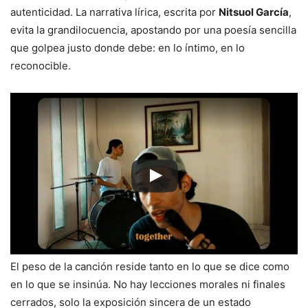
autenticidad. La narrativa lírica, escrita por
Nitsuol García
,
evita la grandilocuencia, apostando por una poesía sencilla
que golpea justo donde debe: en lo íntimo, en lo
reconocible.
El peso de la canción reside tanto en lo que se dice como
en lo que se insinúa. No hay lecciones morales ni finales
cerrados, solo la exposición sincera de un estado