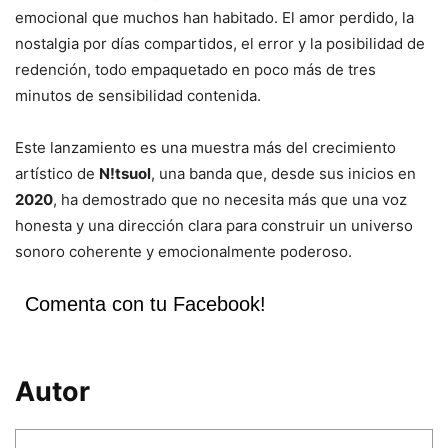
emocional que muchos han habitado. El amor perdido, la
nostalgia por días compartidos, el error y la posibilidad de
redención, todo empaquetado en poco más de tres
minutos de sensibilidad contenida.
Este lanzamiento es una muestra más del crecimiento
artístico de
N!tsuol
, una banda que, desde sus inicios en
2020
, ha demostrado que no necesita más que una voz
honesta y una dirección clara para construir un universo
sonoro coherente y emocionalmente poderoso.
Comenta con tu Facebook!
Autor