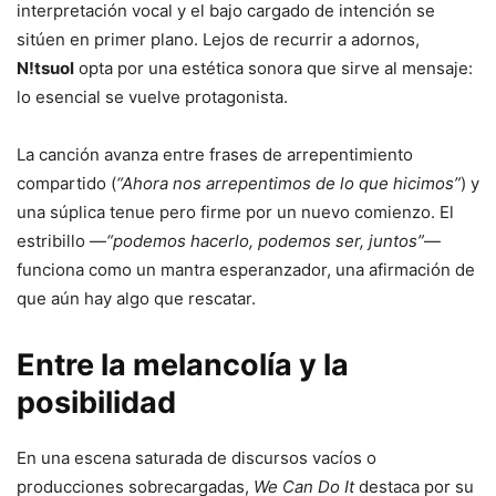
interpretación vocal y el bajo cargado de intención se
sitúen en primer plano. Lejos de recurrir a adornos,
N!tsuol
opta por una estética sonora que sirve al mensaje:
lo esencial se vuelve protagonista.
La canción avanza entre frases de arrepentimiento
compartido (
“Ahora nos arrepentimos de lo que hicimos”
) y
una súplica tenue pero firme por un nuevo comienzo. El
estribillo —
“podemos hacerlo, podemos ser, juntos”
—
funciona como un mantra esperanzador, una afirmación de
que aún hay algo que rescatar.
Entre la melancolía y la
posibilidad
En una escena saturada de discursos vacíos o
producciones sobrecargadas,
We Can Do It
destaca por su