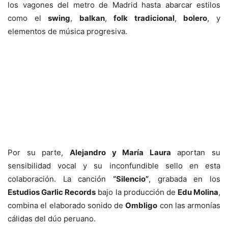
los vagones del metro de Madrid hasta abarcar estilos
como el
swing
,
balkan
,
folk tradicional
,
bolero
, y
elementos de música progresiva.
Por su parte,
Alejandro y María Laura
aportan su
sensibilidad vocal y su inconfundible sello en esta
colaboración. La canción
“Silencio”
, grabada en los
Estudios Garlic Records
bajo la producción de
Edu Molina
,
combina el elaborado sonido de
Ombligo
con las armonías
cálidas del dúo peruano.