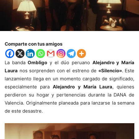
Comparte con tus amigos
La banda
Ombligo
y el dúo peruano
Alejandro y María
Laura
nos sorprenden con el estreno de
«Silencio»
. Este
lanzamiento llega en un momento cargado de significado,
especialmente para
Alejandro y María Laura
, quienes
perdieron su hogar y pertenencias durante la DANA de
Valencia. Originalmente planeada para lanzarse la semana
de este desastre.