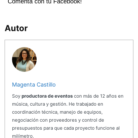
Comenta con tu Facebook!
Autor
Magenta Castillo
Soy
productora de eventos
con más de 12 años en
música, cultura y gestión. He trabajado en
coordinación técnica, manejo de equipos,
negociación con proveedores y control de
presupuestos para que cada proyecto funcione al
milímetro.