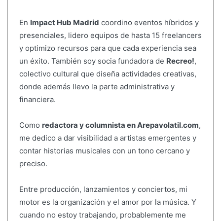
En
Impact Hub Madrid
coordino eventos híbridos y
presenciales, lidero equipos de hasta 15 freelancers
y optimizo recursos para que cada experiencia sea
un éxito. También soy socia fundadora de
Recreo!
,
colectivo cultural que diseña actividades creativas,
donde además llevo la parte administrativa y
financiera.
Como
redactora y columnista en Arepavolatil.com
,
me dedico a dar visibilidad a artistas emergentes y
contar historias musicales con un tono cercano y
preciso.
Entre producción, lanzamientos y conciertos, mi
motor es la organización y el amor por la música. Y
cuando no estoy trabajando, probablemente me