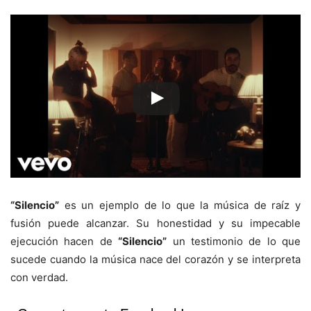
“Silencio”
es un ejemplo de lo que la música de raíz y
fusión puede alcanzar. Su honestidad y su impecable
ejecución hacen de
“Silencio”
un testimonio de lo que
sucede cuando la música nace del corazón y se interpreta
con verdad.