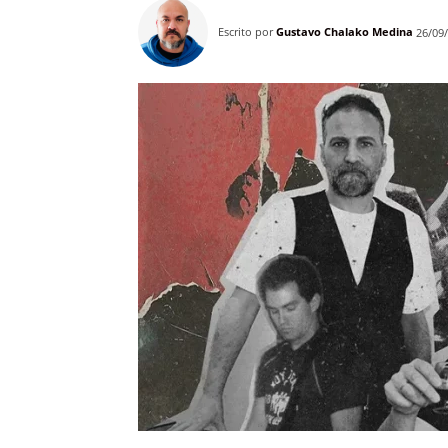
Escrito por
Gustavo Chalako Medina
26/09