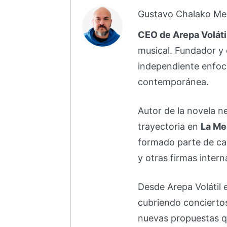
Gustavo Chalako Me
CEO de Arepa Voláti
musical. Fundador y 
independiente enfoc
contemporánea.
Autor de la novela 
trayectoria en
La Me
formado parte de 
y otras firmas intern
Desde Arepa Volátil 
cubriendo concierto
nuevas propuestas q