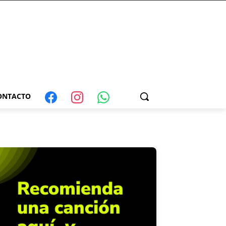
ONTACTO