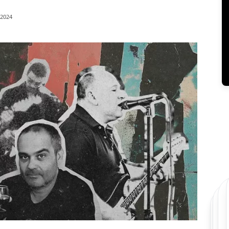
/2024