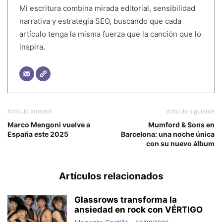
Mi escritura combina mirada editorial, sensibilidad
narrativa y estrategia SEO, buscando que cada
artículo tenga la misma fuerza que la canción que lo
inspira.
Artículo anterior
Artículo siguiente
Marco Mengoni vuelve a
Mumford & Sons en
España este 2025
Barcelona: una noche única
con su nuevo álbum
Artículos relacionados
Glassrows transforma la
ansiedad en rock con VÉRTIGO