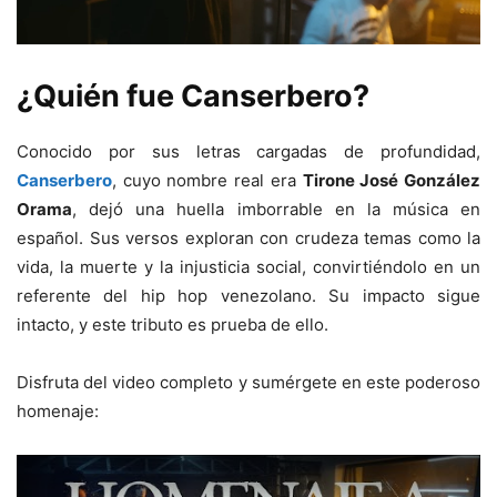
¿Quién fue Canserbero?
Conocido por sus letras cargadas de profundidad,
Canserbero
, cuyo nombre real era
Tirone José González
Orama
, dejó una huella imborrable en la música en
español. Sus versos exploran con crudeza temas como la
vida, la muerte y la injusticia social, convirtiéndolo en un
referente del hip hop venezolano. Su impacto sigue
intacto, y este tributo es prueba de ello.
Disfruta del video completo y sumérgete en este poderoso
homenaje: