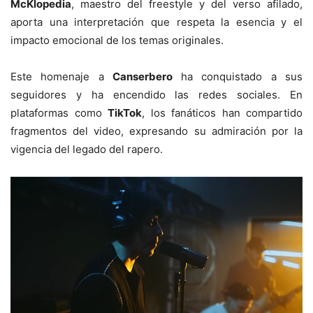
McKlopedia
, maestro del freestyle y del verso afilado,
aporta una interpretación que respeta la esencia y el
impacto emocional de los temas originales.
Este homenaje a
Canserbero
ha conquistado a sus
seguidores y ha encendido las redes sociales. En
plataformas como
TikTok
, los fanáticos han compartido
fragmentos del video, expresando su admiración por la
vigencia del legado del rapero.