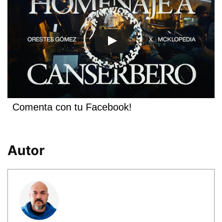
Comenta con tu Facebook!
Autor