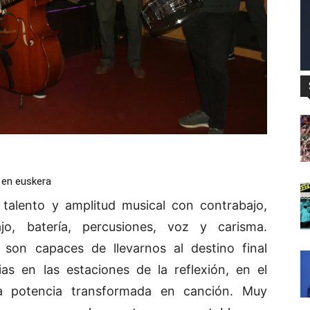
 en euskera
 talento y amplitud musical con contrabajo,
ajo, batería, percusiones, voz y carisma.
son capaces de llevarnos al destino final
as en las estaciones de la reflexión, en el
a potencia transformada en canción. Muy