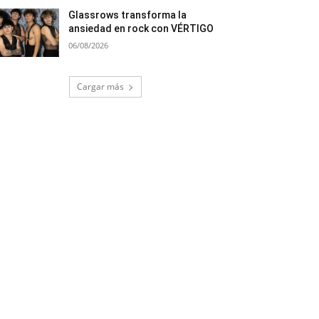
Glassrows transforma la
ansiedad en rock con VÉRTIGO
06/08/2026
Cargar más