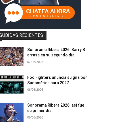
SUBIDAS RECIENTES
Sonorama Ribera 2026: Barry B
arrasa en su segundo día
07/08/2026
Foo Fighters anuncia su gira por
Sudamérica para 2027
06/08/2026
Sonorama Ribera 2026: así fue
su primer día
06/08/2026