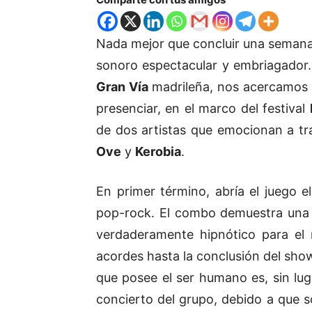
Nada mejor que concluir una semana
sonoro espectacular y embriagador.
Gran Vía
madrileña, nos acercamos 
presenciar, en el marco del festival
de dos artistas que emocionan a tr
Ove
y
Kerobia
.
En primer término, abría el juego 
pop-rock. El combo demuestra una 
verdaderamente hipnótico para el 
acordes hasta la conclusión del sho
que posee el ser humano es, sin lug
concierto del grupo, debido a que 