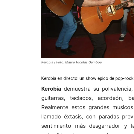
Kerobia / Foto: Mauro Nicolás Gamboa
Kerobia en directo: un show épico de pop-rock
Kerobia
demuestra su polivalencia,
guitarras, teclados, acordeón, b
Realmente estos grandes músicos 
llamado éxtasis, con paradas previ
sentimiento más desgarrador y l