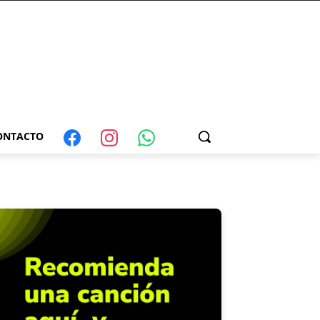
ONTACTO