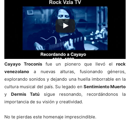
Cayayo Troconis
fue un pionero que llevó el
rock
venezolano
a nuevas alturas, fusionando géneros,
explorando sonidos y dejando una huella imborrable en la
cultura musical del país. Su legado en
Sentimiento Muerto
y
Dermis Tatú
sigue resonando, recordándonos la
importancia de su visión y creatividad.
No te pierdas este homenaje imprescindible.