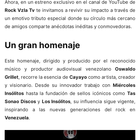
Ahora, en un estreno exclusivo en el canal de YouTube de
Rock Vzla Tv
te invitamos a revivir su impacto a través de
un emotivo tributo especial donde su círculo más cercano
de amigos comparte anécdotas inéditas y conmovedoras.
Un gran homenaje
Este homenaje, dirigido y producido por el reconocido
músico y productor audiovisual venezolano
Oswaldo
Grillet
, recorre la esencia de
Cayayo
como artista, creador
y visionario. Desde su innovador trabajo con
Miércoles
Insólitos
hasta la fundación de sellos icónicos como
Tas
Sonao Discos
y
Los Insólitos
, su influencia sigue vigente,
inspirando a las nuevas generaciones del rock en
Venezuela
.