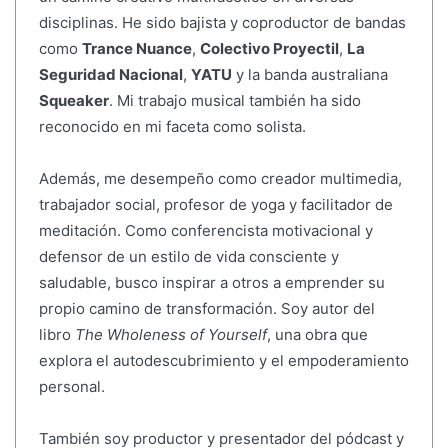
disciplinas. He sido bajista y coproductor de bandas
como
Trance Nuance
,
Colectivo Proyectil
,
La
Seguridad Nacional
,
YATU
y la banda australiana
Squeaker
. Mi trabajo musical también ha sido
reconocido en mi faceta como solista.
Además, me desempeño como creador multimedia,
trabajador social, profesor de yoga y facilitador de
meditación. Como conferencista motivacional y
defensor de un estilo de vida consciente y
saludable, busco inspirar a otros a emprender su
propio camino de transformación. Soy autor del
libro
The Wholeness of Yourself
, una obra que
explora el autodescubrimiento y el empoderamiento
personal.
También soy productor y presentador del pódcast y