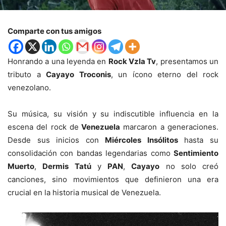
Comparte con tus amigos
Honrando a una leyenda en
Rock Vzla Tv
, presentamos un
tributo a
Cayayo Troconis
, un ícono eterno del rock
venezolano.
Su música, su visión y su indiscutible influencia en la
escena del rock de
Venezuela
marcaron a generaciones.
Desde sus inicios con
Miércoles Insólitos
hasta su
consolidación con bandas legendarias como
Sentimiento
Muerto
,
Dermis Tatú
y
PAN
,
Cayayo
no solo creó
canciones, sino movimientos que definieron una era
crucial en la historia musical de Venezuela.