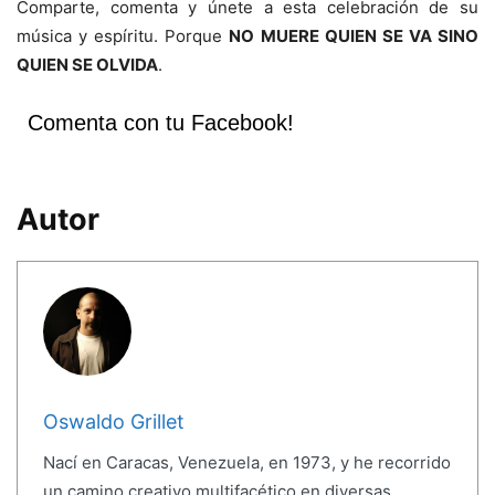
Comparte, comenta y únete a esta celebración de su
música y espíritu. Porque
NO MUERE QUIEN SE VA SINO
QUIEN SE OLVIDA
.
Comenta con tu Facebook!
Autor
Oswaldo Grillet
Nací en Caracas, Venezuela, en 1973, y he recorrido
un camino creativo multifacético en diversas