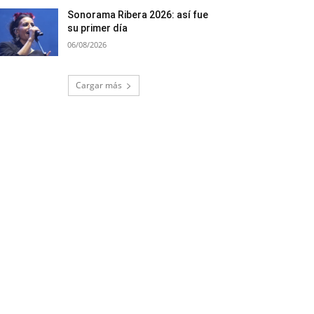
Sonorama Ribera 2026: así fue
su primer día
06/08/2026
Cargar más