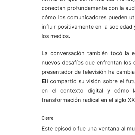
conectan profundamente con la aud
cómo los comunicadores pueden util
influir positivamente en la sociedad
los medios.
La conversación también tocó la ev
nuevos desafíos que enfrentan los 
presentador de televisión ha cambiad
Eli
compartió su visión sobre el futu
en el contexto digital y cómo 
transformación radical en el siglo XX
Cierre
Este episodio fue una ventana al m