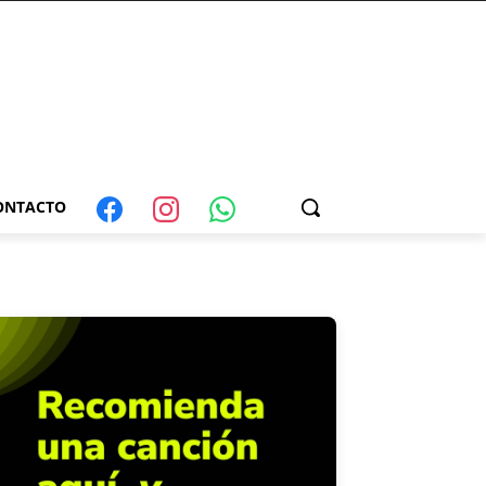
ONTACTO