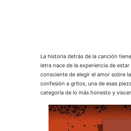
La historia detrás de la canción tien
letra nace de la experiencia de estar
consciente de elegir el amor sobre 
confesión a gritos, una de esas pieza
categoría de lo más honesto y viscer