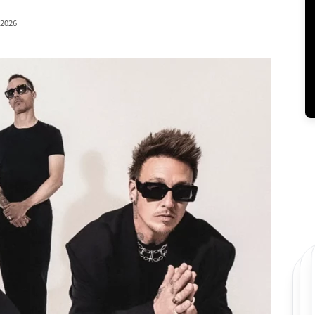
/2026