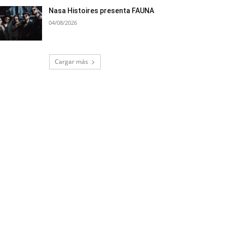
Nasa Histoires presenta FAUNA
04/08/2026
Cargar más