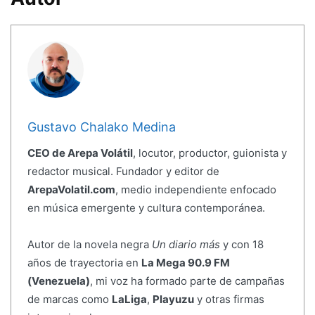
Gustavo Chalako Medina
CEO de Arepa Volátil
, locutor, productor, guionista y
redactor musical. Fundador y editor de
ArepaVolatil.com
, medio independiente enfocado
en música emergente y cultura contemporánea.
Autor de la novela negra
Un diario más
y con 18
años de trayectoria en
La Mega 90.9 FM
(Venezuela)
, mi voz ha formado parte de campañas
de marcas como
LaLiga
,
Playuzu
y otras firmas