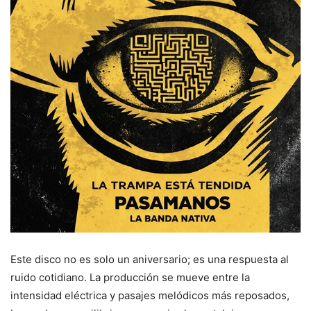
Este disco no es solo un aniversario; es una respuesta al
ruido cotidiano. La producción se mueve entre la
intensidad eléctrica y pasajes melódicos más reposados,