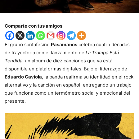
Comparte con tus amigos
El grupo santafesino
Pasamanos
celebra cuatro décadas
de trayectoria con el lanzamiento de
La Trampa Está
Tendida
, un álbum de diez canciones que ya está
disponible en plataformas digitales. Bajo el liderazgo de
Eduardo Gaviola
, la banda reafirma su identidad en el rock
alternativo y la canción en español, entregando un trabajo
que funciona como un termómetro social y emocional del
presente.