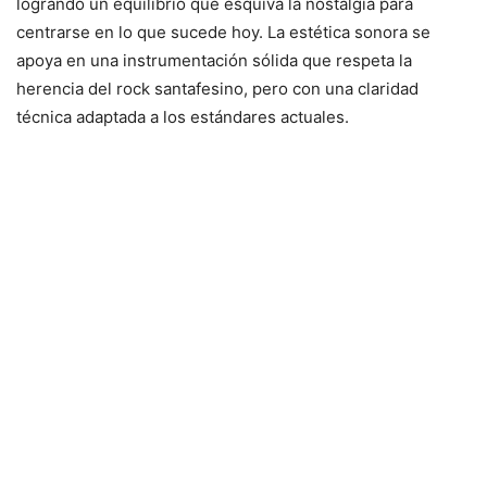
logrando un equilibrio que esquiva la nostalgia para
centrarse en lo que sucede hoy. La estética sonora se
apoya en una instrumentación sólida que respeta la
herencia del rock santafesino, pero con una claridad
técnica adaptada a los estándares actuales.