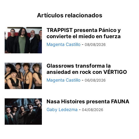
Artículos relacionados
TRAPPIST presenta Pánico y
convierte el miedo en fuerza
Magenta Castillo
-
08/08/2026
Glassrows transforma la
ansiedad en rock con VÉRTIGO
Magenta Castillo
-
06/08/2026
Nasa Histoires presenta FAUNA
Gaby Ledezma
-
04/08/2026