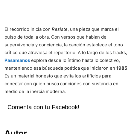
El recorrido inicia con
Resiste
, una pieza que marca el
pulso de toda la obra. Con versos que hablan de
supervivencia y conciencia, la canción establece el tono
crítico que atraviesa el repertorio. A lo largo de los tracks,
Pasamanos
explora desde lo íntimo hasta lo colectivo,
manteniendo esa búsqueda poética que iniciaron en
1985
.
Es un material honesto que evita los artificios para
conectar con quien busca canciones con sustancia en
medio de la inercia moderna.
Comenta con tu Facebook!
Autor