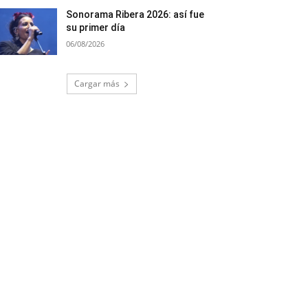
Sonorama Ribera 2026: así fue
su primer día
06/08/2026
Cargar más