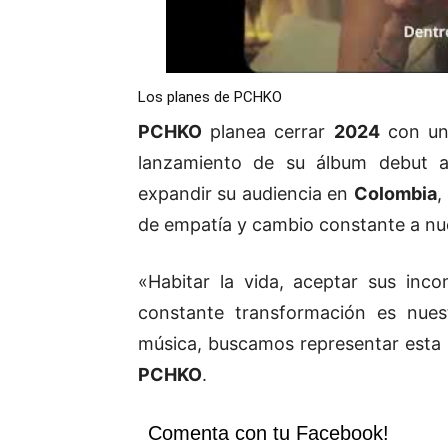
Los planes de PCHKO
PCHKO
planea cerrar
2024
con un
lanzamiento de su álbum debut a
expandir su audiencia en
Colombia
,
de empatía y cambio constante a nu
«Habitar la vida, aceptar sus in
constante transformación es nues
música, buscamos representar esta r
PCHKO
.
Comenta con tu Facebook!