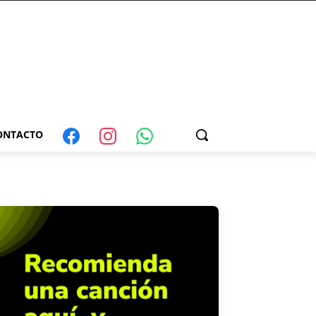
ONTACTO