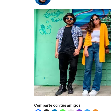
Comparte con tus amigos