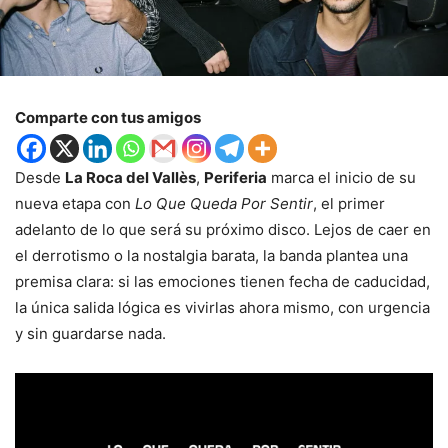
Comparte con tus amigos
Desde
La Roca del Vallès
,
Periferia
marca el inicio de su
nueva etapa con
Lo Que Queda Por Sentir
, el primer
adelanto de lo que será su próximo disco. Lejos de caer en
el derrotismo o la nostalgia barata, la banda plantea una
premisa clara: si las emociones tienen fecha de caducidad,
la única salida lógica es vivirlas ahora mismo, con urgencia
y sin guardarse nada.