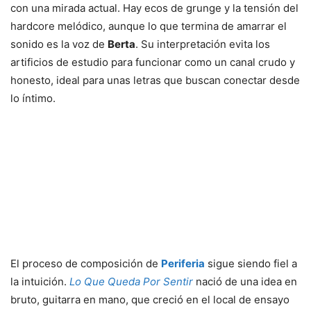
con una mirada actual. Hay ecos de grunge y la tensión del
hardcore melódico, aunque lo que termina de amarrar el
sonido es la voz de
Berta
. Su interpretación evita los
artificios de estudio para funcionar como un canal crudo y
honesto, ideal para unas letras que buscan conectar desde
lo íntimo.
El proceso de composición de
Periferia
sigue siendo fiel a
la intuición.
Lo Que Queda Por Sentir
nació de una idea en
bruto, guitarra en mano, que creció en el local de ensayo