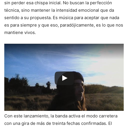
sin perder esa chispa inicial. No buscan la perfección
técnica, sino mantener la intensidad emocional que da
sentido a su propuesta. Es música para aceptar que nada
es para siempre y que eso, paradójicamente, es lo que nos
mantiene vivos.
Con este lanzamiento, la banda activa el modo carretera
con una gira de más de treinta fechas confirmadas. El