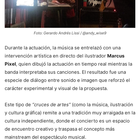
Foto: Gerardo Andrés Lissi / @andy_wise9
Durante la actuación, la música se entrelazó con una
intervención artística en directo del ilustrador
Marcus
Pixel
, quien dibujó la actuación en tiempo real mientras la
banda interpretaba sus canciones. El resultado fue una
especie de diálogo entre sonido e imagen que reforzó el
carácter experimental y visual de la propuesta.
Este tipo de
“cruces de artes”
(como la música, ilustración
y cultura gráfica) remite a una tradición muy arraigada en la
cultura independiente, donde el concierto es un espacio
de encuentro creativo y traspasa el concepto más
mainstream del espectáculo musical.