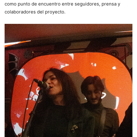
como punto de encuentro entre seguidores, prensa y
colaboradores del proyecto.