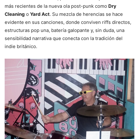
más recientes de la nueva ola post-punk como
Dry
Cleaning
o
Yard Act
. Su mezcla de herencias se hace
evidente en sus canciones, donde conviven riffs directos,
estructuras pop una, batería galopante y, sin duda, una
sensibilidad narrativa que conecta con la tradición del
indie británico.