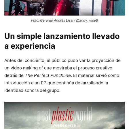
Foto: Gerardo Andrés Lissi / @andy_wise9
Un simple lanzamiento llevado
a experiencia
Antes del concierto, el público pudo ver la proyección de
un vídeo making of que mostraba el proceso creativo
detrás de
The Perfect Punchline
. El material sirvió como
introducción a un EP que continúa desarrollando la
identidad sonora del grupo.