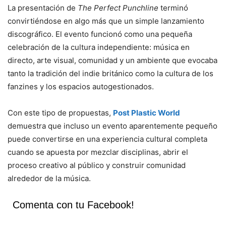
La presentación de
The Perfect Punchline
terminó
convirtiéndose en algo más que un simple lanzamiento
discográfico. El evento funcionó como una pequeña
celebración de la cultura independiente: música en
directo, arte visual, comunidad y un ambiente que evocaba
tanto la tradición del indie británico como la cultura de los
fanzines y los espacios autogestionados.
Con este tipo de propuestas,
Post Plastic World
demuestra que incluso un evento aparentemente pequeño
puede convertirse en una experiencia cultural completa
cuando se apuesta por mezclar disciplinas, abrir el
proceso creativo al público y construir comunidad
alrededor de la música.
Comenta con tu Facebook!