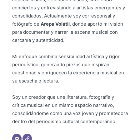
conciertos y entrevistando a artistas emergentes y
consolidados. Actualmente soy corresponsal y
fotógrafo de
Arepa Volátil
, donde aporto mi visión
para documentar y narrar la escena musical con
cercanía y autenticidad.
Mi enfoque combina sensibilidad artística y rigor
periodístico, generando piezas que inspiran,
cuestionan y enriquecen la experiencia musical en
su escucha o lectura.
Soy un creador que une literatura, fotografía y
crítica musical en un mismo espacio narrativo,
consolidándome como una voz joven y prometedora
dentro del periodismo cultural contemporáneo.