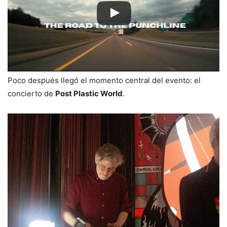
Poco después llegó el momento central del evento: el
concierto de
Post Plastic World
.