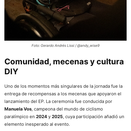
Foto: Gerardo Andrés Lissi / @andy_wise9
Comunidad, mecenas y cultura
DIY
Uno de los momentos más singulares de la jornada fue la
entrega de recompensas a los mecenas que apoyaron el
lanzamiento del EP. La ceremonia fue conducida por
Manuela Vos
, campeona del mundo de ciclismo
paralímpico en
2024
y
2025
, cuya participación añadió un
elemento inesperado al evento.