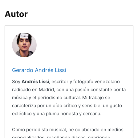
Autor
Gerardo Andrés Lissi
Soy
Andrés Lissi
, escritor y fotógrafo venezolano
radicado en Madrid, con una pasión constante por la
música y el periodismo cultural. Mi trabajo se
caracteriza por un oído crítico y sensible, un gusto
ecléctico y una pluma honesta y cercana.
Como periodista musical, he colaborado en medios
especializados, reseñando discos, cubriendo