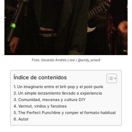
Foto: Gerardo Andrés Lissi / @andy_wise9
Índice de contenidos
Un imaginario entre el brit-pop y el post-punk
Un simple lanzamiento llevado a experiencia
Comunidad, mecenas y cultura DIY
Vermut, vinilos y fanzines
The Perfect Punchline y romper el formato habitual
Autor