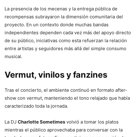
La presencia de los mecenas y la entrega pública de
recompensas subrayaron la dimensión comunitaria del
proyecto. En un contexto donde muchas bandas
independientes dependen cada vez más del apoyo directo
de su público, iniciativas como esta refuerzan la relación
entre artistas y seguidores más allá del simple consumo
musical.
Vermut, vinilos y fanzines
Tras el concierto, el ambiente continuó en formato after-
show con vermut, manteniendo el tono relajado que había
caracterizado toda la jornada.
La DJ
Charlotte Sometimes
volvió a tomar los platos
mientras el público aprovechaba para conversar con la