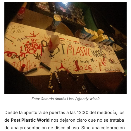
Foto: Gerardo Andrés Lissi / @andy_wise9
Desde la apertura de puertas a las 12:30 del mediodía, los
de
Post Plastic World
nos dejaron claro que no se trataba
de una presentación de disco al uso. Sino una celebración