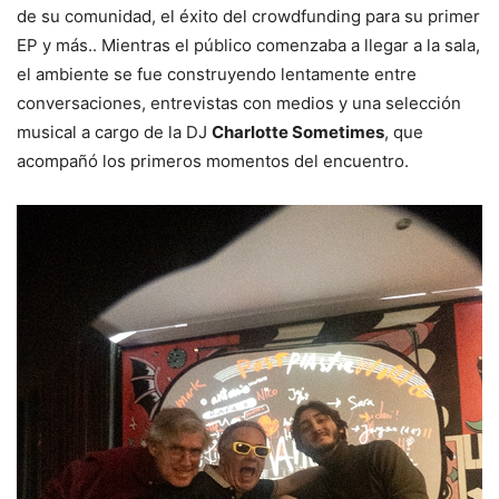
de su comunidad, el éxito del crowdfunding para su primer
EP y más.. Mientras el público comenzaba a llegar a la sala,
el ambiente se fue construyendo lentamente entre
conversaciones, entrevistas con medios y una selección
musical a cargo de la DJ
Charlotte Sometimes
, que
acompañó los primeros momentos del encuentro.