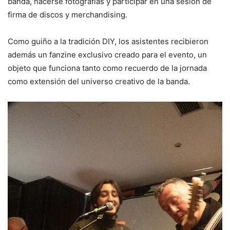
banda, hacerse fotografías y participar en una sesión de
firma de discos y merchandising.
Como guiño a la tradición DIY, los asistentes recibieron
además un fanzine exclusivo creado para el evento, un
objeto que funciona tanto como recuerdo de la jornada
como extensión del universo creativo de la banda.