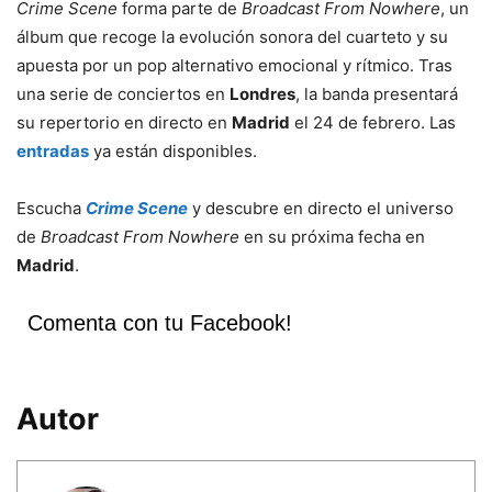
Crime Scene
forma parte de
Broadcast From Nowhere
, un
álbum que recoge la evolución sonora del cuarteto y su
apuesta por un pop alternativo emocional y rítmico. Tras
una serie de conciertos en
Londres
, la banda presentará
su repertorio en directo en
Madrid
el 24 de febrero. Las
entradas
ya están disponibles.
Escucha
Crime Scene
y descubre en directo el universo
de
Broadcast From Nowhere
en su próxima fecha en
Madrid
.
Comenta con tu Facebook!
Autor