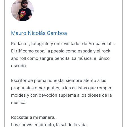
Mauro Nicolás Gamboa
Redactor, fotógrafo y entrevistador de Arepa Volátil.
El riff como capa, la poesía como espada y el rock
and roll como sangre bendita. La música, el único
escudo.
Escritor de pluma honesta, siempre atento a las
propuestas emergentes, a los artistas que rompen
moldes y con devoción suprema a los dioses de la
música.
Rockstar a mi manera.
Los shows en directo, la sal de la vida.