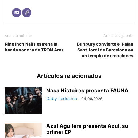
Artículo anterior
Artículo siguiente
Nine Inch Nails estrena la
Bunbury convierte el Palau
banda sonora de TRON Ares
Sant Jordi de Barcelona en
un templo de emociones
Artículos relacionados
Nasa Histoires presenta FAUNA
Gaby Ledezma
-
04/08/2026
Azul Aguilera presenta Azul, su
primer EP