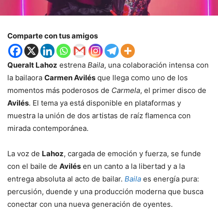
Comparte con tus amigos
Queralt Lahoz
estrena
Baila
, una colaboración intensa con
la bailaora
Carmen Avilés
que llega como uno de los
momentos más poderosos de
Carmela
, el primer disco de
Avilés
. El tema ya está disponible en plataformas y
muestra la unión de dos artistas de raíz flamenca con
mirada contemporánea.
La voz de
Lahoz
, cargada de emoción y fuerza, se funde
con el baile de
Avilés
en un canto a la libertad y a la
entrega absoluta al acto de bailar.
Baila
es energía pura:
percusión, duende y una producción moderna que busca
conectar con una nueva generación de oyentes.