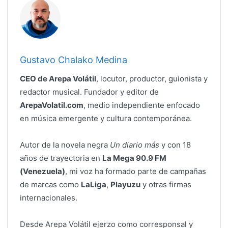
Gustavo Chalako Medina
CEO de Arepa Volátil
, locutor, productor, guionista y
redactor musical. Fundador y editor de
ArepaVolatil.com
, medio independiente enfocado
en música emergente y cultura contemporánea.
Autor de la novela negra
Un diario más
y con 18
años de trayectoria en
La Mega 90.9 FM
(Venezuela)
, mi voz ha formado parte de campañas
de marcas como
LaLiga
,
Playuzu
y otras firmas
internacionales.
Desde Arepa Volátil ejerzo como corresponsal y