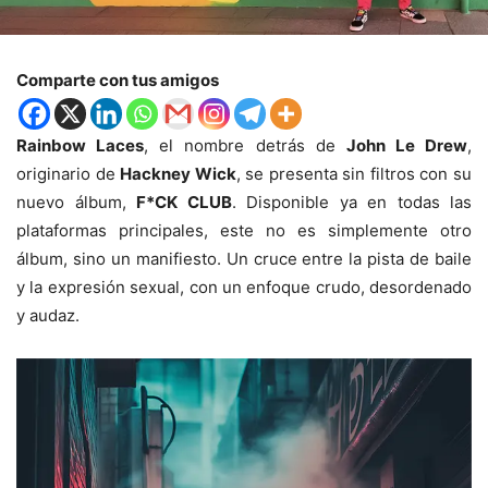
Comparte con tus amigos
Rainbow Laces
, el nombre detrás de
John Le Drew
,
originario de
Hackney Wick
, se presenta sin filtros con su
nuevo álbum,
F*CK CLUB
. Disponible ya en todas las
plataformas principales, este no es simplemente otro
álbum, sino un manifiesto. Un cruce entre la pista de baile
y la expresión sexual, con un enfoque crudo, desordenado
y audaz.