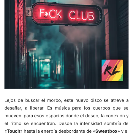
Lejos de buscar el morbo, este nuevo disco se atreve a
desafiar, a liberar. Es música para los cuerpos que se
mueven, para esos espacios donde el deseo, la conexión y
el ritmo se encuentran. Desde la intensidad sombría de
«
Touch
» hasta la energía desbordante de «
Sweatbox
» y el