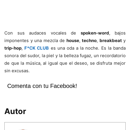
Con sus audaces vocales de
spoken-word
, bajos
imponentes y una mezcla de
house
,
techno
,
breakbeat
y
trip-hop
,
F*CK CLUB
es una oda a la noche. Es la banda
sonora del sudor, la piel y la belleza fugaz, un recordatorio
de que la música, al igual que el deseo, se disfruta mejor
sin excusas.
Comenta con tu Facebook!
Autor