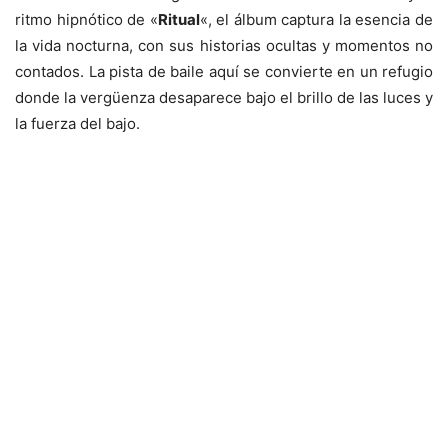
ritmo hipnótico de «
Ritual
«, el álbum captura la esencia de
la vida nocturna, con sus historias ocultas y momentos no
contados. La pista de baile aquí se convierte en un refugio
donde la vergüenza desaparece bajo el brillo de las luces y
la fuerza del bajo.