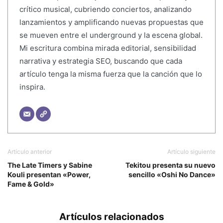
crítico musical, cubriendo conciertos, analizando
lanzamientos y amplificando nuevas propuestas que
se mueven entre el underground y la escena global.
Mi escritura combina mirada editorial, sensibilidad
narrativa y estrategia SEO, buscando que cada
artículo tenga la misma fuerza que la canción que lo
inspira.
Artículo anterior
Artículo siguiente
The Late Timers y Sabine
Tekitou presenta su nuevo
Kouli presentan «Power,
sencillo «Oshi No Dance»
Fame & Gold»
Artículos relacionados