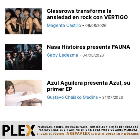
Glassrows transforma la
ansiedad en rock con VÉRTIGO
Magenta Castillo
-
06/08/2026
Nasa Histoires presenta FAUNA
Gaby Ledezma
-
04/08/2026
Azul Aguilera presenta Azul, su
primer EP
Gustavo Chalako Medina
-
31/07/2026